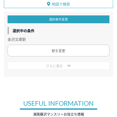
地図で検索
選択条件変更
選択中の条件
金沢文庫駅
駅を変更
さらに表示
USEFUL INFORMATION
湘南藤沢マンスリーお役立ち情報