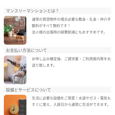
マンスリーマンションとは？
通常の賃貸物件の場合必要な敷金・礼金・仲介手
数料がすべて無料です！
法人様の出張時の経費削減にもおすすめです。
お支払い方法について
お申し込み確定後、ご請求書・ご利用案内等をお
送り致します。
設備とサービスについて
生活に必要な設備をご用意！水道やガス・電気も
すぐに使え、入居日から通常に生活ができます。