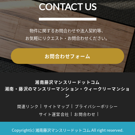
CONTACT US
物件に関するお問合わせや法人契約等、
お気軽にリクエスト・お問合わせください。
お問合わせフォーム
湘南藤沢マンスリードットコム
湘南・藤沢のマンスリーマンション・ウィークリーマンショ
ン
関連リンク
サイトマップ
プライバシーポリシー
サイト運営会社
お問合わせ
Copyright(c) 湘南藤沢マンスリードットコム.All right reserved.