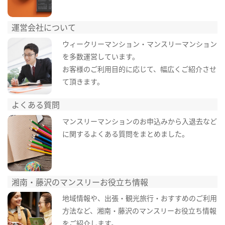
運営会社について
ウィークリーマンション・マンスリーマンション
を多数運営しています。
お客様のご利用目的に応じて、幅広くご紹介させ
て頂きます。
よくある質問
マンスリーマンションのお申込みから入退去など
に関するよくある質問をまとめました。
湘南・藤沢のマンスリーお役立ち情報
地域情報や、出張・観光旅行・おすすめのご利用
方法など、湘南・藤沢のマンスリーお役立ち情報
をご紹介します。