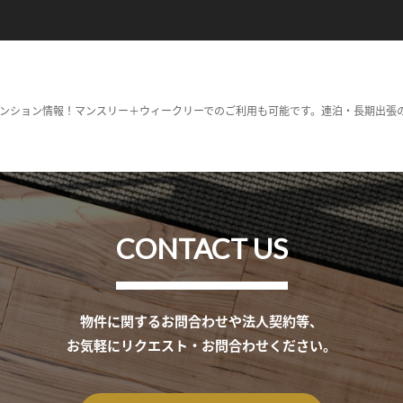
ンション情報！マンスリー＋ウィークリーでのご利用も可能です。連泊・長期出張
CONTACT US
物件に関するお問合わせや法人契約等、
お気軽にリクエスト・お問合わせください。