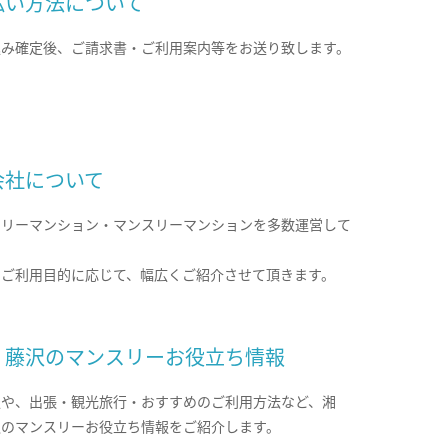
払い方法について
込み確定後、ご請求書・ご利用案内等をお送り致します。
会社について
クリーマンション・マンスリーマンションを多数運営して
。
のご利用目的に応じて、幅広くご紹介させて頂きます。
・藤沢のマンスリーお役立ち情報
報や、出張・観光旅行・おすすめのご利用方法など、湘
沢のマンスリーお役立ち情報をご紹介します。