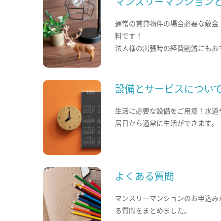
マンスリーマンション
通常の賃貸物件の場合必要な敷金
料です！
法人様の出張時の経費削減にもお
設備とサービスについ
生活に必要な設備をご用意！水道
居日から通常に生活ができます。
よくある質問
マンスリーマンションのお申込み
る質問をまとめました。