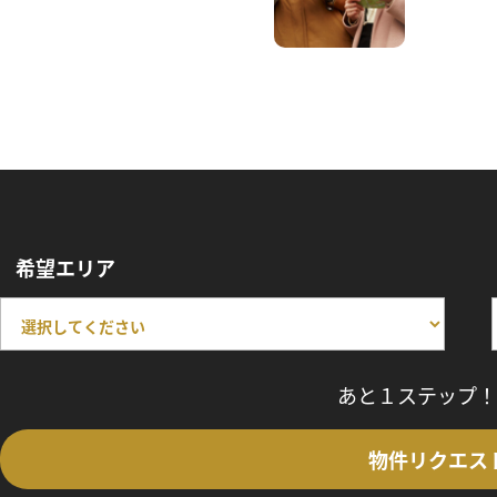
希望エリア
あと１ステップ！
物件リクエス