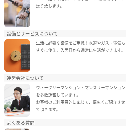
送り致します。
設備とサービスについて
生活に必要な設備をご用意！水道やガス・電気も
すぐに使え、入居日から通常に生活ができます。
運営会社について
ウィークリーマンション・マンスリーマンション
を多数運営しています。
お客様のご利用目的に応じて、幅広くご紹介させ
て頂きます。
よくある質問