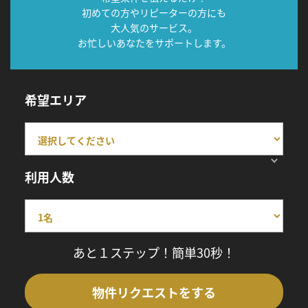
初めての方やリピーターの方にも
大人気のサービス。
お忙しいあなたをサポートします。
希望エリア
利用人数
あと１ステップ！簡単30秒！
物件リクエストをする