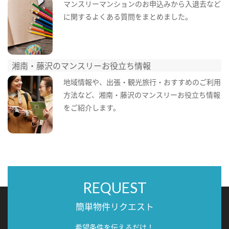
マンスリーマンションのお申込みから入退去など
に関するよくある質問をまとめました。
湘南・藤沢のマンスリーお役立ち情報
地域情報や、出張・観光旅行・おすすめのご利用
方法など、湘南・藤沢のマンスリーお役立ち情報
をご紹介します。
REQUEST
簡単物件リクエスト
希望条件を伝えるだけ！