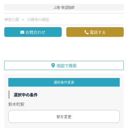
上階･眺望抜群
神奈川県
川崎市川崎区
お問合わせ
電話する
地図で検索
選択条件変更
選択中の条件
鈴木町駅
駅を変更