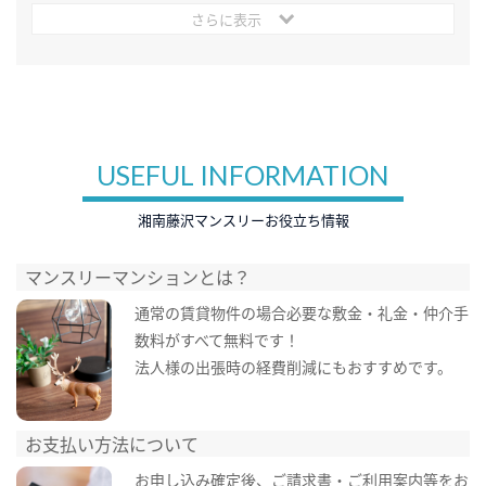
さらに表示
USEFUL INFORMATION
湘南藤沢マンスリーお役立ち情報
マンスリーマンションとは？
通常の賃貸物件の場合必要な敷金・礼金・仲介手
数料がすべて無料です！
法人様の出張時の経費削減にもおすすめです。
お支払い方法について
お申し込み確定後、ご請求書・ご利用案内等をお