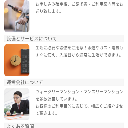
お申し込み確定後、ご請求書・ご利用案内等をお
送り致します。
設備とサービスについて
生活に必要な設備をご用意！水道やガス・電気も
すぐに使え、入居日から通常に生活ができます。
運営会社について
ウィークリーマンション・マンスリーマンション
を多数運営しています。
お客様のご利用目的に応じて、幅広くご紹介させ
て頂きます。
よくある質問