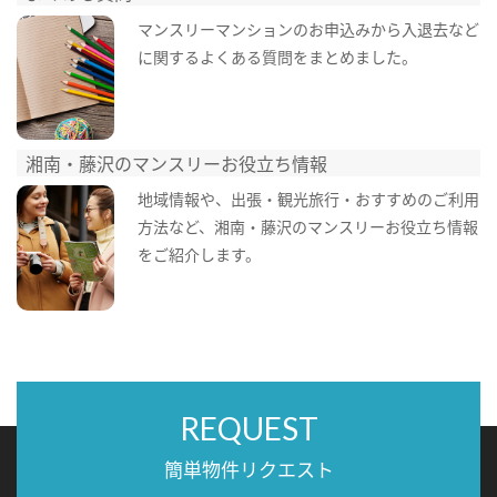
マンスリーマンションのお申込みから入退去など
に関するよくある質問をまとめました。
湘南・藤沢のマンスリーお役立ち情報
地域情報や、出張・観光旅行・おすすめのご利用
方法など、湘南・藤沢のマンスリーお役立ち情報
をご紹介します。
REQUEST
簡単物件リクエスト