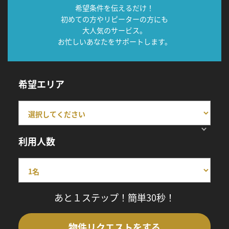
希望条件を伝えるだけ！
初めての方やリピーターの方にも
大人気のサービス。
お忙しいあなたをサポートします。
希望エリア
利用人数
あと１ステップ！簡単30秒！
物件リクエストをする