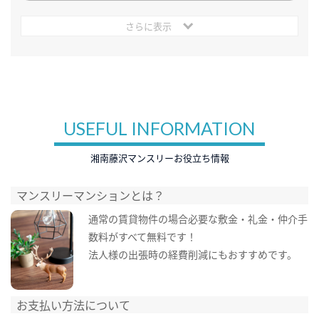
さらに表示
USEFUL INFORMATION
湘南藤沢マンスリーお役立ち情報
マンスリーマンションとは？
通常の賃貸物件の場合必要な敷金・礼金・仲介手
数料がすべて無料です！
法人様の出張時の経費削減にもおすすめです。
お支払い方法について