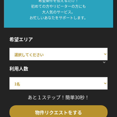
希望条件を伝えるだけ！
初めての方やリピーターの方にも
大人気のサービス。
お忙しいあなたをサポートします。
希望エリア
利用人数
あと１ステップ！簡単30秒！
物件リクエストをする