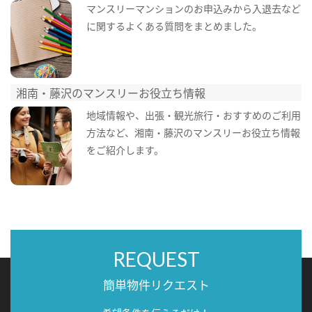
マンスリーマンションのお申込みから入退去など
に関するよくある質問をまとめました。
湘南・藤沢のマンスリーお役立ち情報
地域情報や、出張・観光旅行・おすすめのご利用
方法など、湘南・藤沢のマンスリーお役立ち情報
をご紹介します。
REQUEST
簡単物件リクエスト