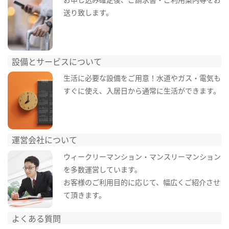
送り致します。
設備とサービスについて
生活に必要な設備をご用意！水道やガス・電気も
すぐに使え、入居日から通常に生活ができます。
運営会社について
ウィークリーマンション・マンスリーマンション
を多数運営しています。
お客様のご利用目的に応じて、幅広くご紹介させ
て頂きます。
よくある質問