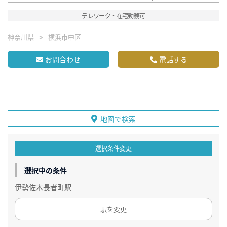
テレワーク・在宅勤務可
神奈川県
横浜市中区
お問合わせ
電話する
地図で検索
選択条件変更
選択中の条件
伊勢佐木長者町駅
駅を変更