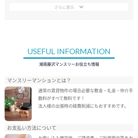
さらに表示
USEFUL INFORMATION
湘南藤沢マンスリーお役立ち情報
マンスリーマンションとは？
通常の賃貸物件の場合必要な敷金・礼金・仲介手
数料がすべて無料です！
法人様の出張時の経費削減にもおすすめです。
お支払い方法について
お申し込み確定後、ご請求書・ご利用案内等をお