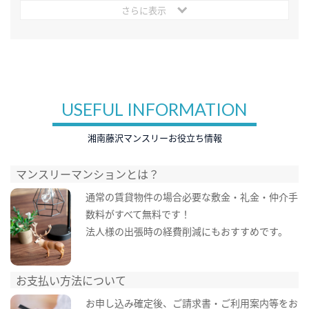
さらに表示
USEFUL INFORMATION
湘南藤沢マンスリーお役立ち情報
マンスリーマンションとは？
通常の賃貸物件の場合必要な敷金・礼金・仲介手
数料がすべて無料です！
法人様の出張時の経費削減にもおすすめです。
お支払い方法について
お申し込み確定後、ご請求書・ご利用案内等をお