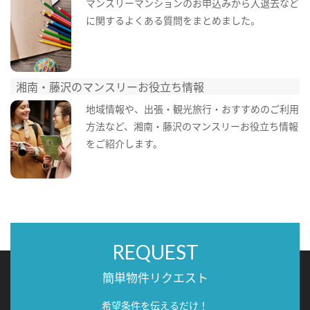
マンスリーマンションのお申込みから入退去など
に関するよくある質問をまとめました。
湘南・藤沢のマンスリーお役立ち情報
地域情報や、出張・観光旅行・おすすめのご利用
方法など、湘南・藤沢のマンスリーお役立ち情報
をご紹介します。
REQUEST
簡単物件リクエスト
希望条件を伝えるだけ！