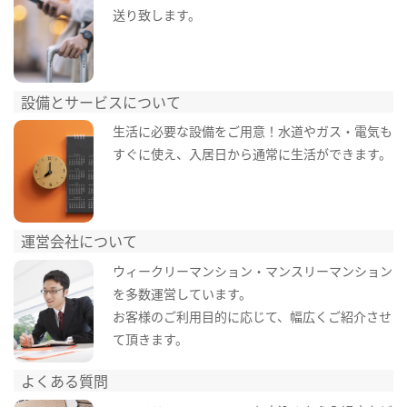
送り致します。
設備とサービスについて
生活に必要な設備をご用意！水道やガス・電気も
すぐに使え、入居日から通常に生活ができます。
運営会社について
ウィークリーマンション・マンスリーマンション
を多数運営しています。
お客様のご利用目的に応じて、幅広くご紹介させ
て頂きます。
よくある質問