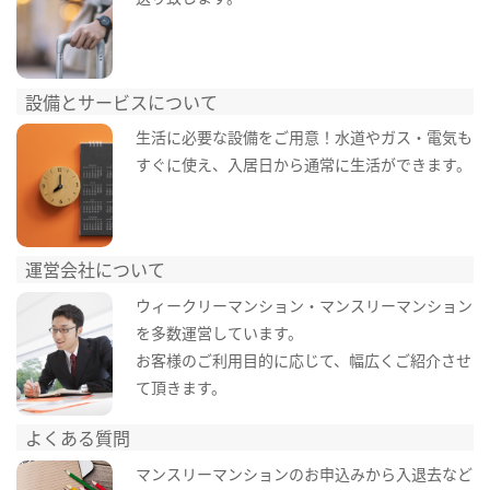
設備とサービスについて
生活に必要な設備をご用意！水道やガス・電気も
すぐに使え、入居日から通常に生活ができます。
運営会社について
ウィークリーマンション・マンスリーマンション
を多数運営しています。
お客様のご利用目的に応じて、幅広くご紹介させ
て頂きます。
よくある質問
マンスリーマンションのお申込みから入退去など