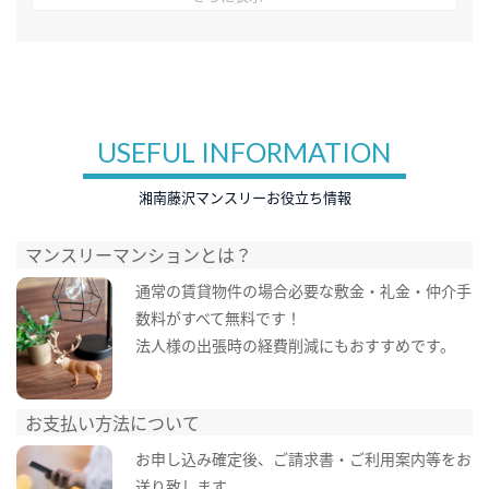
USEFUL INFORMATION
湘南藤沢マンスリーお役立ち情報
マンスリーマンションとは？
通常の賃貸物件の場合必要な敷金・礼金・仲介手
数料がすべて無料です！
法人様の出張時の経費削減にもおすすめです。
お支払い方法について
お申し込み確定後、ご請求書・ご利用案内等をお
送り致します。