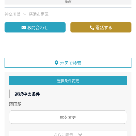
駅近
神奈川県
横浜市南区
お問合わせ
電話する
地図で検索
選択条件変更
選択中の条件
蒔田駅
駅を変更
さらに表示