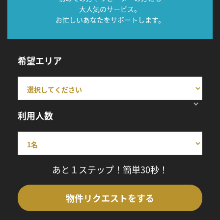
大人気のサービス。
お忙しいあなたをサポートします。
希望エリア
利用人数
あと１ステップ！簡単30秒！
物件リクエストをする