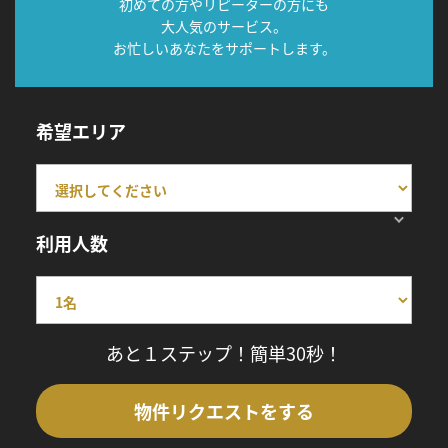
初めての方やリピーターの方にも
大人気のサービス。
お忙しいあなたをサポートします。
希望エリア
利用人数
あと１ステップ！簡単30秒！
物件リクエストをする