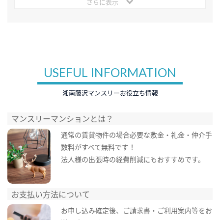
さらに表示
USEFUL INFORMATION
湘南藤沢マンスリーお役立ち情報
マンスリーマンションとは？
通常の賃貸物件の場合必要な敷金・礼金・仲介手
数料がすべて無料です！
法人様の出張時の経費削減にもおすすめです。
お支払い方法について
お申し込み確定後、ご請求書・ご利用案内等をお