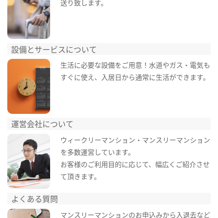
送り致します。
設備とサービスについて
生活に必要な設備をご用意！水道やガス・電気も
すぐに使え、入居日から通常に生活ができます。
運営会社について
ウィークリーマンション・マンスリーマンション
を多数運営しています。
お客様のご利用目的に応じて、幅広くご紹介させ
て頂きます。
よくある質問
マンスリーマンションのお申込みから入退去など