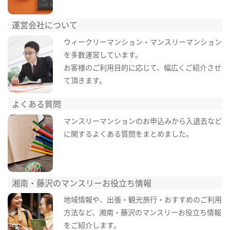
運営会社について
ウィークリーマンション・マンスリーマンション
を多数運営しています。
お客様のご利用目的に応じて、幅広くご紹介させ
て頂きます。
よくある質問
マンスリーマンションのお申込みから入退去など
に関するよくある質問をまとめました。
湘南・藤沢のマンスリーお役立ち情報
地域情報や、出張・観光旅行・おすすめのご利用
方法など、湘南・藤沢のマンスリーお役立ち情報
をご紹介します。