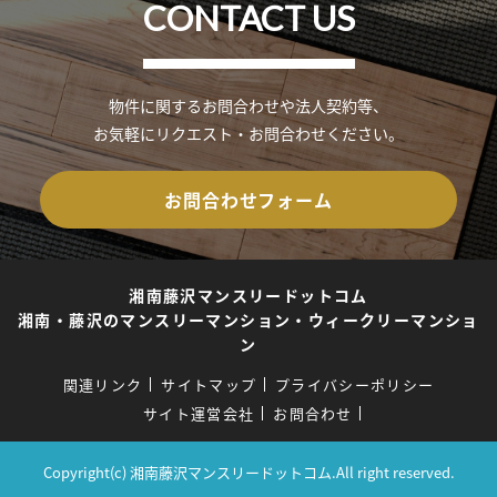
CONTACT US
物件に関するお問合わせや法人契約等、
お気軽にリクエスト・お問合わせください。
お問合わせフォーム
湘南藤沢マンスリードットコム
湘南・藤沢のマンスリーマンション・ウィークリーマンショ
ン
関連リンク
サイトマップ
プライバシーポリシー
サイト運営会社
お問合わせ
Copyright(c) 湘南藤沢マンスリードットコム.All right reserved.