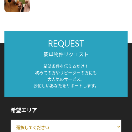
REQUEST
簡単物件リクエスト
希望条件を伝えるだけ！
初めての方やリピーターの方にも
大人気のサービス。
お忙しいあなたをサポートします。
希望エリア