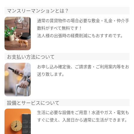
マンスリーマンションとは？
通常の賃貸物件の場合必要な敷金・礼金・仲介手
数料がすべて無料です！
法人様の出張時の経費削減にもおすすめです。
お支払い方法について
お申し込み確定後、ご請求書・ご利用案内等をお
送り致します。
設備とサービスについて
生活に必要な設備をご用意！水道やガス・電気も
すぐに使え、入居日から通常に生活ができます。