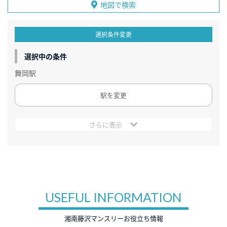
地図で検索
選択条件変更
選択中の条件
舞岡駅
駅を変更
さらに表示
USEFUL INFORMATION
湘南藤沢マンスリーお役立ち情報