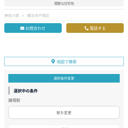
閑静な住宅地
神奈川県
横浜市戸塚区
お問合わせ
電話する
地図で検索
選択条件変更
選択中の条件
踊場駅
駅を変更