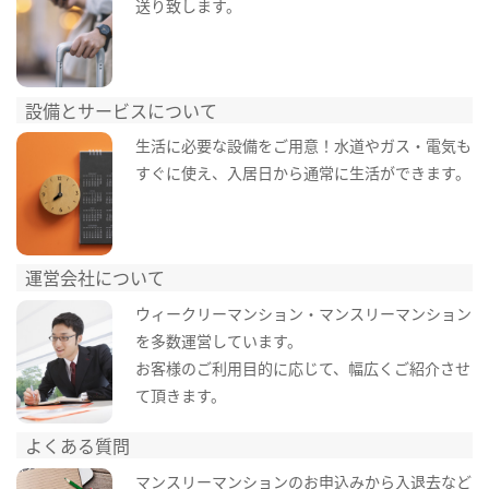
送り致します。
設備とサービスについて
生活に必要な設備をご用意！水道やガス・電気も
すぐに使え、入居日から通常に生活ができます。
運営会社について
ウィークリーマンション・マンスリーマンション
を多数運営しています。
お客様のご利用目的に応じて、幅広くご紹介させ
て頂きます。
よくある質問
マンスリーマンションのお申込みから入退去など