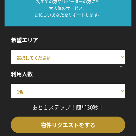
初めての方やリピーターの方にも
大人気のサービス。
お忙しいあなたをサポートします。
希望エリア
利用人数
あと１ステップ！簡単30秒！
物件リクエストをする