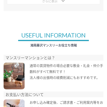
さらに表示
USEFUL INFORMATION
湘南藤沢マンスリーお役立ち情報
マンスリーマンションとは？
通常の賃貸物件の場合必要な敷金・礼金・仲介手
数料がすべて無料です！
法人様の出張時の経費削減にもおすすめです。
お支払い方法について
お申し込み確定後、ご請求書・ご利用案内等をお