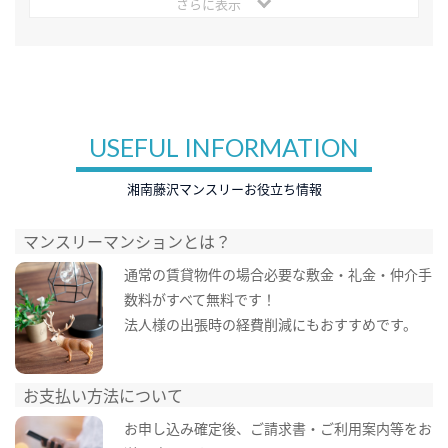
さらに表示
USEFUL INFORMATION
湘南藤沢マンスリーお役立ち情報
マンスリーマンションとは？
通常の賃貸物件の場合必要な敷金・礼金・仲介手
数料がすべて無料です！
法人様の出張時の経費削減にもおすすめです。
お支払い方法について
お申し込み確定後、ご請求書・ご利用案内等をお