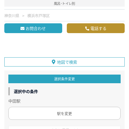
風呂･トイレ別
神奈川県
横浜市戸塚区
お問合わせ
電話する
地図で検索
選択条件変更
選択中の条件
中田駅
駅を変更