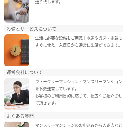
送り致します。
設備とサービスについて
生活に必要な設備をご用意！水道やガス・電気も
すぐに使え、入居日から通常に生活ができます。
運営会社について
ウィークリーマンション・マンスリーマンション
を多数運営しています。
お客様のご利用目的に応じて、幅広くご紹介させ
て頂きます。
よくある質問
マンスリーマンションのお申込みから入退去など