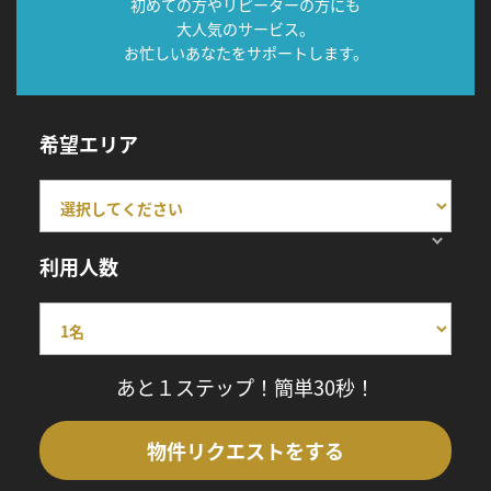
初めての方やリピーターの方にも
大人気のサービス。
お忙しいあなたをサポートします。
希望エリア
利用人数
あと１ステップ！簡単30秒！
物件リクエストをする