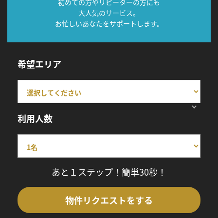
初めての方やリピーターの方にも
大人気のサービス。
お忙しいあなたをサポートします。
希望エリア
利用人数
あと１ステップ！簡単30秒！
物件リクエストをする