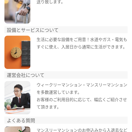
送り致します。
設備とサービスについて
生活に必要な設備をご用意！水道やガス・電気も
すぐに使え、入居日から通常に生活ができます。
運営会社について
ウィークリーマンション・マンスリーマンション
を多数運営しています。
お客様のご利用目的に応じて、幅広くご紹介させ
て頂きます。
よくある質問
マンスリーマンションのお申込みから入退去など