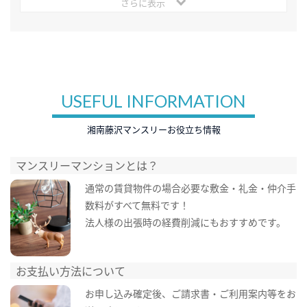
さらに表示
USEFUL INFORMATION
湘南藤沢マンスリーお役立ち情報
マンスリーマンションとは？
通常の賃貸物件の場合必要な敷金・礼金・仲介手
数料がすべて無料です！
法人様の出張時の経費削減にもおすすめです。
お支払い方法について
お申し込み確定後、ご請求書・ご利用案内等をお