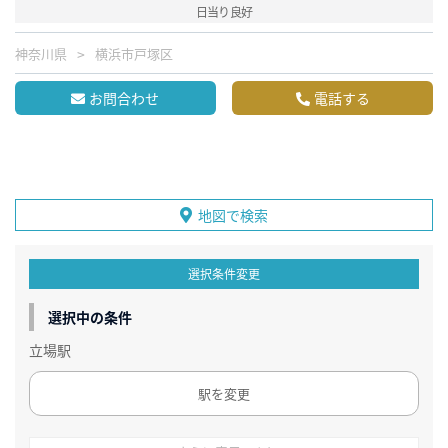
日当り良好
神奈川県
横浜市戸塚区
お問合わせ
電話する
地図で検索
選択条件変更
選択中の条件
立場駅
駅を変更