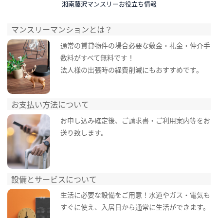
湘南藤沢マンスリーお役立ち情報
マンスリーマンションとは？
通常の賃貸物件の場合必要な敷金・礼金・仲介手
数料がすべて無料です！
法人様の出張時の経費削減にもおすすめです。
お支払い方法について
お申し込み確定後、ご請求書・ご利用案内等をお
送り致します。
設備とサービスについて
生活に必要な設備をご用意！水道やガス・電気も
すぐに使え、入居日から通常に生活ができます。