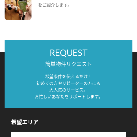
をご紹介します。
REQUEST
簡単物件リクエスト
希望条件を伝えるだけ！
初めての方やリピーターの方にも
大人気のサービス。
お忙しいあなたをサポートします。
希望エリア