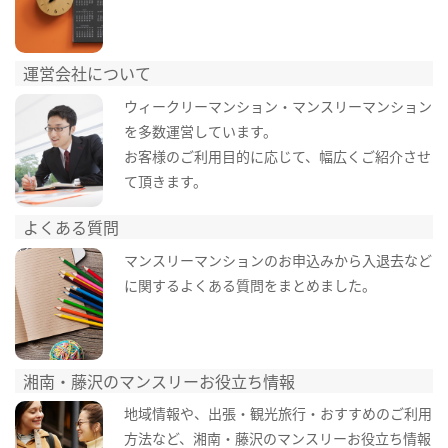
運営会社について
ウィークリーマンション・マンスリーマンション
を多数運営しています。
お客様のご利用目的に応じて、幅広くご紹介させ
て頂きます。
よくある質問
マンスリーマンションのお申込みから入退去など
に関するよくある質問をまとめました。
湘南・藤沢のマンスリーお役立ち情報
地域情報や、出張・観光旅行・おすすめのご利用
方法など、湘南・藤沢のマンスリーお役立ち情報