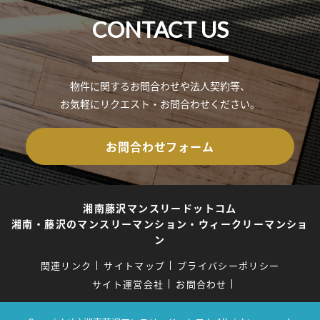
CONTACT US
物件に関するお問合わせや法人契約等、
お気軽にリクエスト・お問合わせください。
お問合わせフォーム
湘南藤沢マンスリードットコム
湘南・藤沢のマンスリーマンション・ウィークリーマンショ
ン
関連リンク
サイトマップ
プライバシーポリシー
サイト運営会社
お問合わせ