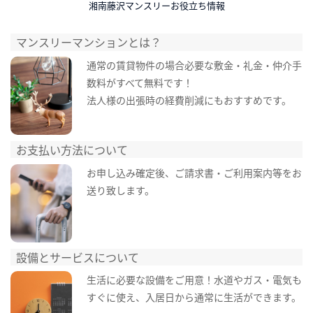
湘南藤沢マンスリーお役立ち情報
マンスリーマンションとは？
通常の賃貸物件の場合必要な敷金・礼金・仲介手
数料がすべて無料です！
法人様の出張時の経費削減にもおすすめです。
お支払い方法について
お申し込み確定後、ご請求書・ご利用案内等をお
送り致します。
設備とサービスについて
生活に必要な設備をご用意！水道やガス・電気も
すぐに使え、入居日から通常に生活ができます。