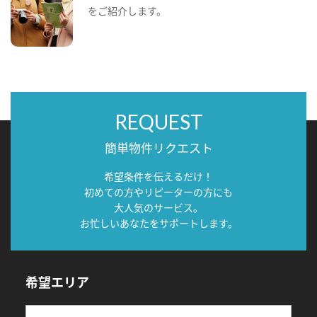
をご紹介します。
REQUEST
簡単物件リクエスト
希望条件を伝えるだけ！
初めての方やリピーターの方にも
大人気のサービス。
お忙しいあなたをサポートします。
希望エリア