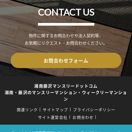
CONTACT US
物件に関するお問合わせや法人契約等、
お気軽にリクエスト・お問合わせください。
お問合わせフォーム
湘南藤沢マンスリードットコム
湘南・藤沢のマンスリーマンション・ウィークリーマンショ
ン
関連リンク
サイトマップ
プライバシーポリシー
サイト運営会社
お問合わせ