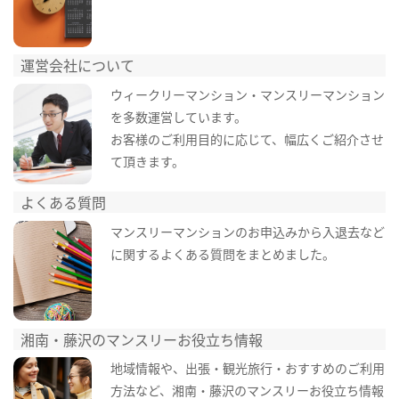
運営会社について
ウィークリーマンション・マンスリーマンション
を多数運営しています。
お客様のご利用目的に応じて、幅広くご紹介させ
て頂きます。
よくある質問
マンスリーマンションのお申込みから入退去など
に関するよくある質問をまとめました。
湘南・藤沢のマンスリーお役立ち情報
地域情報や、出張・観光旅行・おすすめのご利用
方法など、湘南・藤沢のマンスリーお役立ち情報