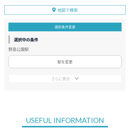
地図で検索
選択条件変更
選択中の条件
野島公園駅
駅を変更
さらに表示
USEFUL INFORMATION