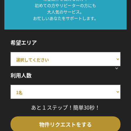
初めての方やリピーターの方にも
大人気のサービス。
お忙しいあなたをサポートします。
希望エリア
利用人数
あと１ステップ！簡単30秒！
物件リクエストをする