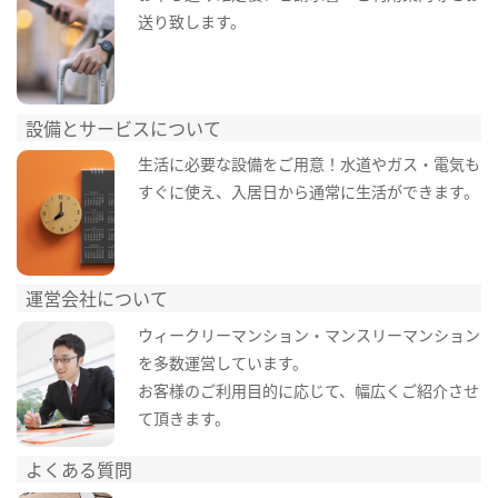
送り致します。
設備とサービスについて
生活に必要な設備をご用意！水道やガス・電気も
すぐに使え、入居日から通常に生活ができます。
運営会社について
ウィークリーマンション・マンスリーマンション
を多数運営しています。
お客様のご利用目的に応じて、幅広くご紹介させ
て頂きます。
よくある質問