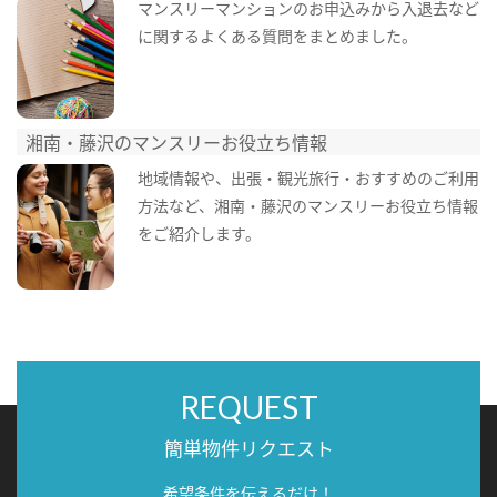
マンスリーマンションのお申込みから入退去など
に関するよくある質問をまとめました。
湘南・藤沢のマンスリーお役立ち情報
地域情報や、出張・観光旅行・おすすめのご利用
方法など、湘南・藤沢のマンスリーお役立ち情報
をご紹介します。
REQUEST
簡単物件リクエスト
希望条件を伝えるだけ！