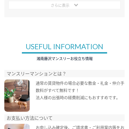
さらに表示
USEFUL INFORMATION
湘南藤沢マンスリーお役立ち情報
マンスリーマンションとは？
通常の賃貸物件の場合必要な敷金・礼金・仲介手
数料がすべて無料です！
法人様の出張時の経費削減にもおすすめです。
お支払い方法について
お申し込み確定後、ご請求書・ご利用案内等をお