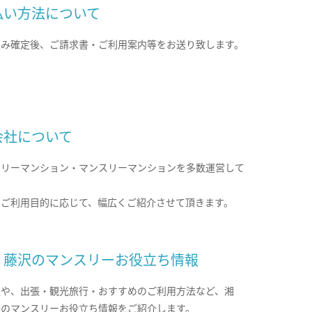
払い方法について
込み確定後、ご請求書・ご利用案内等をお送り致します。
会社について
クリーマンション・マンスリーマンションを多数運営して
。
のご利用目的に応じて、幅広くご紹介させて頂きます。
・藤沢のマンスリーお役立ち情報
報や、出張・観光旅行・おすすめのご利用方法など、湘
沢のマンスリーお役立ち情報をご紹介します。