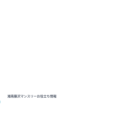
N
湘南藤沢マンスリーお役立ち情報