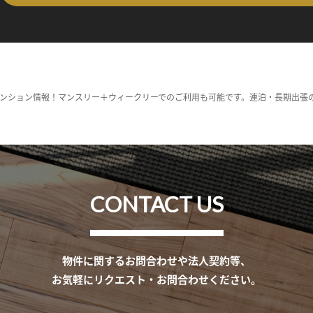
ンション情報！マンスリー＋ウィークリーでのご利用も可能です。連泊・長期出張
CONTACT US
物件に関するお問合わせや法人契約等、
お気軽にリクエスト・お問合わせください。