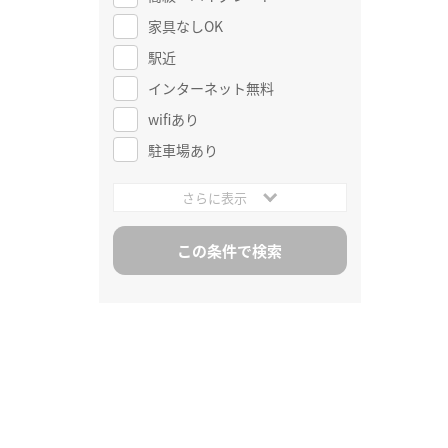
家具なしOK
駅近
インターネット無料
wifiあり
駐車場あり
さらに表示