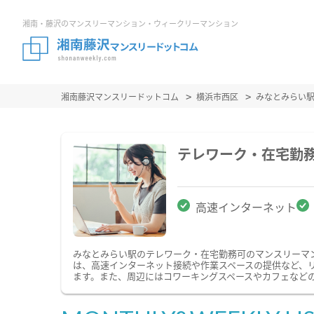
湘南・藤沢のマンスリーマンション・ウィークリーマンション
湘南藤沢マンスリードットコム
横浜市西区
みなとみらい
テレワーク・在宅勤
高速インターネット
みなとみらい駅のテレワーク・在宅勤務可のマンスリーマ
は、高速インターネット接続や作業スペースの提供など、
ます。また、周辺にはコワーキングスペースやカフェなど