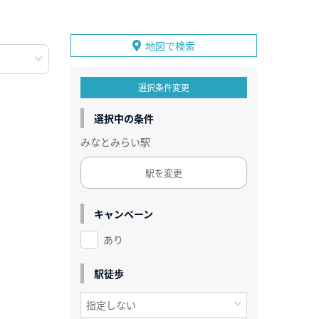
地図で検索
選択条件変更
選択中の条件
みなとみらい駅
駅を変更
キャンペーン
あり
駅徒歩