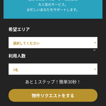
大人気のサービス。
お忙しいあなたをサポートします。
希望エリア
利用人数
あと１ステップ！簡単30秒！
物件リクエストをする