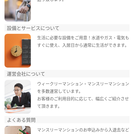
設備とサービスについて
生活に必要な設備をご用意！水道やガス・電気も
すぐに使え、入居日から通常に生活ができます。
運営会社について
ウィークリーマンション・マンスリーマンション
を多数運営しています。
お客様のご利用目的に応じて、幅広くご紹介させ
て頂きます。
よくある質問
マンスリーマンションのお申込みから入退去など