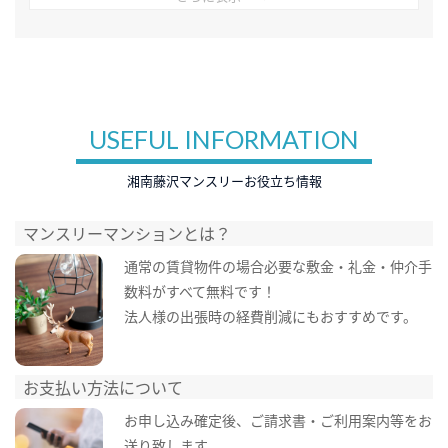
USEFUL INFORMATION
湘南藤沢マンスリーお役立ち情報
マンスリーマンションとは？
通常の賃貸物件の場合必要な敷金・礼金・仲介手
数料がすべて無料です！
法人様の出張時の経費削減にもおすすめです。
お支払い方法について
お申し込み確定後、ご請求書・ご利用案内等をお
送り致します。