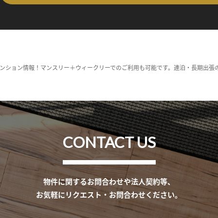
ンション情報！マンスリー＋ウィークリーでのご利用も可能です。連泊・長期出張
CONTACT US
物件に関するお問合わせや法人契約等、
お気軽にリクエスト・お問合わせください。