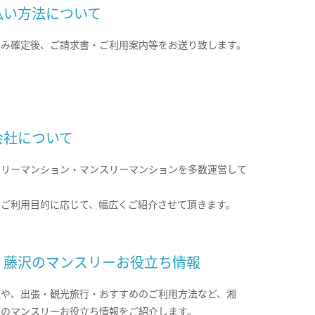
払い方法について
込み確定後、ご請求書・ご利用案内等をお送り致します。
会社について
クリーマンション・マンスリーマンションを多数運営して
。
のご利用目的に応じて、幅広くご紹介させて頂きます。
・藤沢のマンスリーお役立ち情報
報や、出張・観光旅行・おすすめのご利用方法など、湘
沢のマンスリーお役立ち情報をご紹介します。