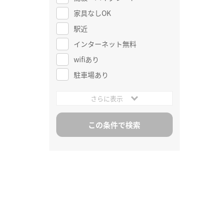
家具なしOK
駅近
インターネット無料
wifiあり
駐車場あり
さらに表示