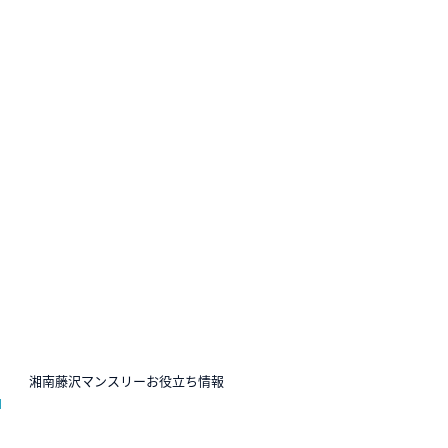
N
湘南藤沢マンスリーお役立ち情報