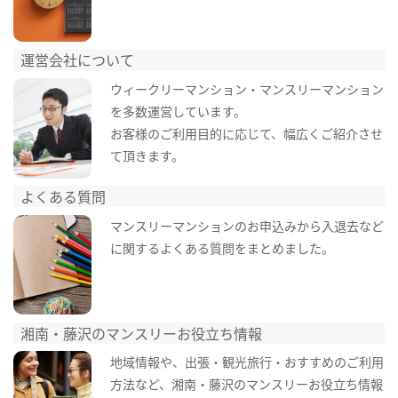
運営会社について
ウィークリーマンション・マンスリーマンション
を多数運営しています。
お客様のご利用目的に応じて、幅広くご紹介させ
て頂きます。
よくある質問
マンスリーマンションのお申込みから入退去など
に関するよくある質問をまとめました。
湘南・藤沢のマンスリーお役立ち情報
地域情報や、出張・観光旅行・おすすめのご利用
方法など、湘南・藤沢のマンスリーお役立ち情報