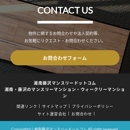
CONTACT US
物件に関するお問合わせや法人契約等、
お気軽にリクエスト・お問合わせください。
お問合わせフォーム
湘南藤沢マンスリードットコム
湘南・藤沢のマンスリーマンション・ウィークリーマンショ
ン
関連リンク
サイトマップ
プライバシーポリシー
サイト運営会社
お問合わせ
Copyright(c) 湘南藤沢マンスリードットコム.All right reserved.