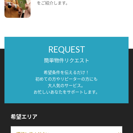
をご紹介します。
REQUEST
簡単物件リクエスト
希望条件を伝えるだけ！
初めての方やリピーターの方にも
大人気のサービス。
お忙しいあなたをサポートします。
希望エリア