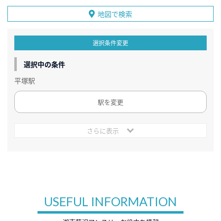
地図で検索
選択条件変更
選択中の条件
平塚駅
駅を変更
さらに表示
USEFUL INFORMATION