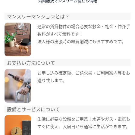
湘南藤沢マンスリーお役立ち情報
マンスリーマンションとは？
通常の賃貸物件の場合必要な敷金・礼金・仲介手
数料がすべて無料です！
法人様の出張時の経費削減にもおすすめです。
お支払い方法について
お申し込み確定後、ご請求書・ご利用案内等をお
送り致します。
設備とサービスについて
生活に必要な設備をご用意！水道やガス・電気も
すぐに使え、入居日から通常に生活ができます。