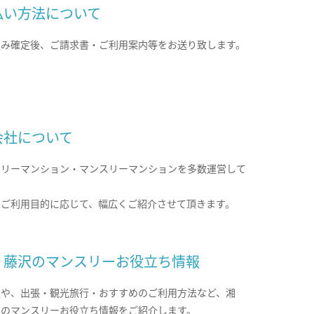
払い方法について
込み確定後、ご請求書・ご利用案内等をお送り致します。
会社について
クリーマンション・マンスリーマンションを多数運営して
。
のご利用目的に応じて、幅広くご紹介させて頂きます。
・藤沢のマンスリーお役立ち情報
報や、出張・観光旅行・おすすめのご利用方法など、湘
沢のマンスリーお役立ち情報をご紹介します。