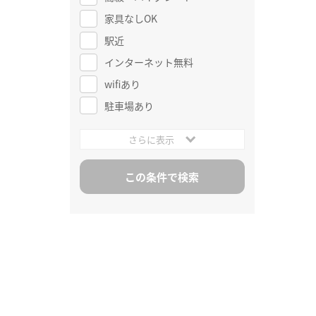
家具なしOK
駅近
インターネット無料
wifiあり
駐車場あり
さらに表示