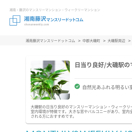
湘南・藤沢のマンスリーマンション・ウィークリーマンション
湘南藤沢マンスリードットコム
中郡大磯町
大磯駅周辺
日当り良好/大磯駅
自然光あふれる明るい
大磯駅の日当り良好のマンスリーマンション・ウィークリ
室内環境が特徴です。大きな窓やバルコニーがあり、室内
される方におすすめです。