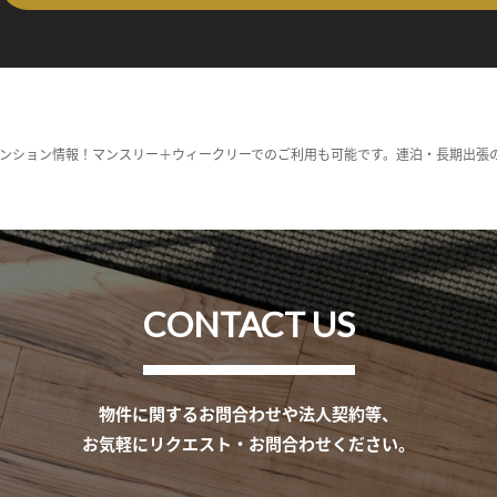
ンション情報！マンスリー＋ウィークリーでのご利用も可能です。連泊・長期出張
CONTACT US
物件に関するお問合わせや法人契約等、
お気軽にリクエスト・お問合わせください。