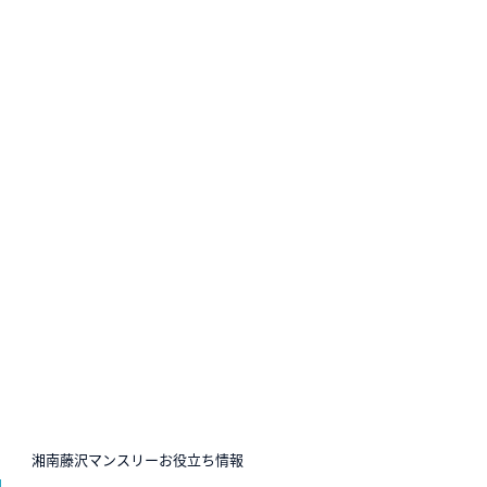
N
湘南藤沢マンスリーお役立ち情報