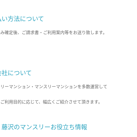
払い方法について
込み確定後、ご請求書・ご利用案内等をお送り致します。
会社について
クリーマンション・マンスリーマンションを多数運営して
。
のご利用目的に応じて、幅広くご紹介させて頂きます。
・藤沢のマンスリーお役立ち情報