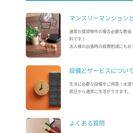
マンスリーマンション
通常の賃貸物件の場合必要な敷金
料です！
法人様の出張時の経費削減にもお
設備とサービスについ
生活に必要な設備をご用意！水道
居日から通常に生活ができます。
よくある質問