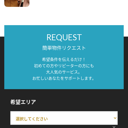
REQUEST
簡単物件リクエスト
希望条件を伝えるだけ！
初めての方やリピーターの方にも
大人気のサービス。
お忙しいあなたをサポートします。
希望エリア