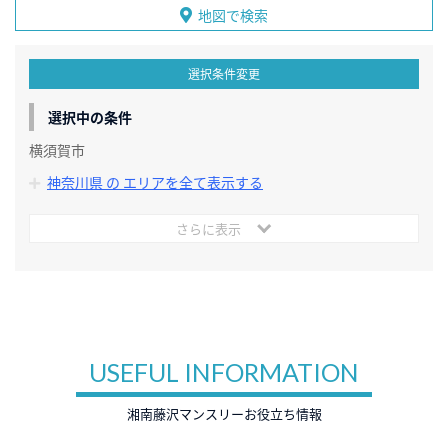
地図で検索
選択条件変更
選択中の条件
横須賀市
神奈川県 の エリアを全て表示する
さらに表示
USEFUL INFORMATION
湘南藤沢マンスリーお役立ち情報