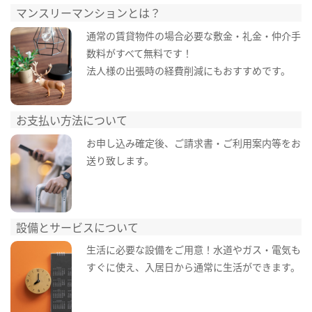
マンスリーマンションとは？
通常の賃貸物件の場合必要な敷金・礼金・仲介手
数料がすべて無料です！
法人様の出張時の経費削減にもおすすめです。
お支払い方法について
お申し込み確定後、ご請求書・ご利用案内等をお
送り致します。
設備とサービスについて
生活に必要な設備をご用意！水道やガス・電気も
すぐに使え、入居日から通常に生活ができます。