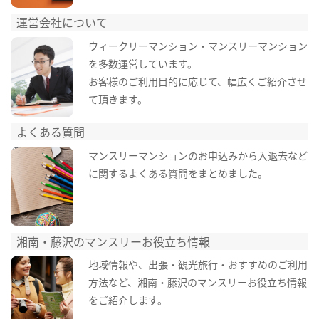
運営会社について
ウィークリーマンション・マンスリーマンション
を多数運営しています。
お客様のご利用目的に応じて、幅広くご紹介させ
て頂きます。
よくある質問
マンスリーマンションのお申込みから入退去など
に関するよくある質問をまとめました。
湘南・藤沢のマンスリーお役立ち情報
地域情報や、出張・観光旅行・おすすめのご利用
方法など、湘南・藤沢のマンスリーお役立ち情報
をご紹介します。