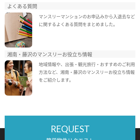
よくある質問
マンスリーマンションのお申込みから入退去など
に関するよくある質問をまとめました。
湘南・藤沢のマンスリーお役立ち情報
地域情報や、出張・観光旅行・おすすめのご利用
方法など、湘南・藤沢のマンスリーお役立ち情報
をご紹介します。
REQUEST