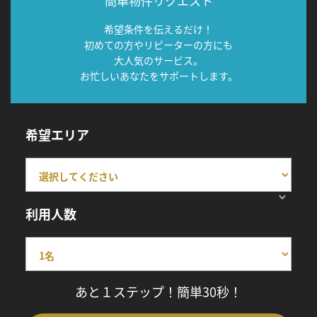
簡単物件リクエスト
希望条件を伝えるだけ！
初めての方やリピーターの方にも
大人気のサービス。
お忙しいあなたをサポートします。
希望エリア
利用人数
あと１ステップ！簡単30秒！