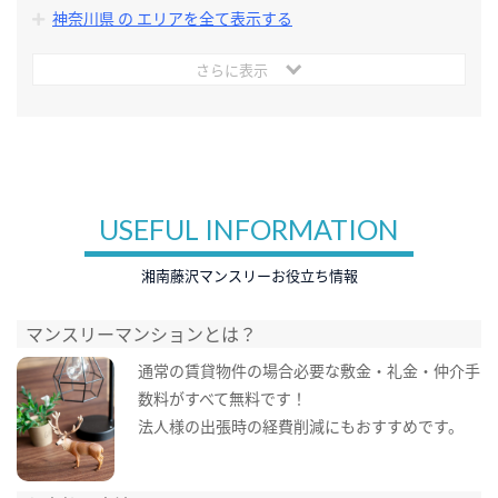
神奈川県 の エリアを全て表示する
さらに表示
USEFUL INFORMATION
湘南藤沢マンスリーお役立ち情報
マンスリーマンションとは？
通常の賃貸物件の場合必要な敷金・礼金・仲介手
数料がすべて無料です！
法人様の出張時の経費削減にもおすすめです。