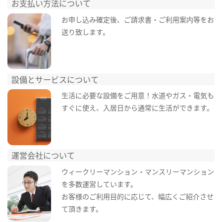
お支払い方法について
お申し込み確定後、ご請求書・ご利用案内等をお
送り致します。
設備とサービスについて
生活に必要な設備をご用意！水道やガス・電気も
すぐに使え、入居日から通常に生活ができます。
運営会社について
ウィークリーマンション・マンスリーマンション
を多数運営しています。
お客様のご利用目的に応じて、幅広くご紹介させ
て頂きます。