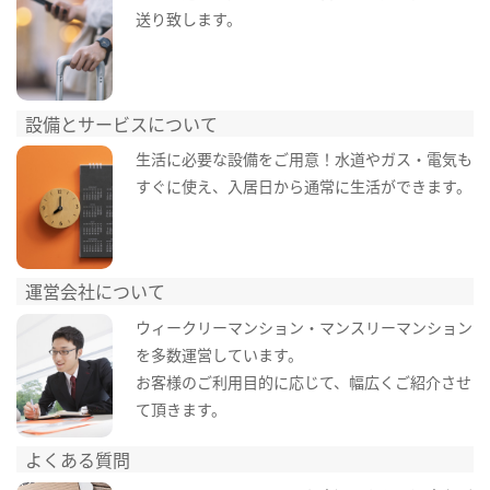
送り致します。
設備とサービスについて
生活に必要な設備をご用意！水道やガス・電気も
すぐに使え、入居日から通常に生活ができます。
運営会社について
ウィークリーマンション・マンスリーマンション
を多数運営しています。
お客様のご利用目的に応じて、幅広くご紹介させ
て頂きます。
よくある質問