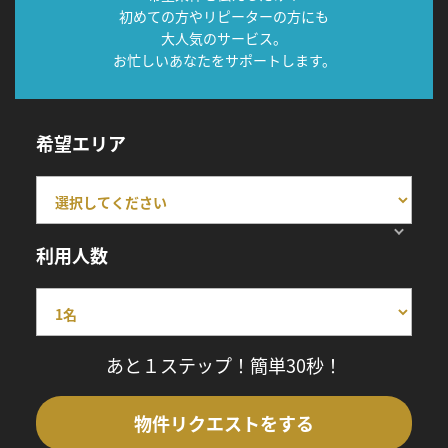
初めての方やリピーターの方にも
大人気のサービス。
お忙しいあなたをサポートします。
希望エリア
利用人数
あと１ステップ！簡単30秒！
物件リクエストをする