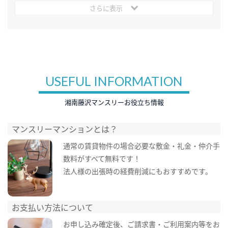
さらに表示
USEFUL INFORMATION
湘南藤沢マンスリーお役立ち情報
マンスリーマンションとは？
通常の賃貸物件の場合必要な敷金・礼金・仲介手
数料がすべて無料です！
法人様の出張時の経費削減にもおすすめです。
お支払い方法について
お申し込み確定後、ご請求書・ご利用案内等をお