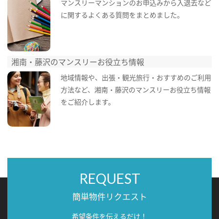
マンスリーマンションのお申込みから入退去など
に関するよくある質問をまとめました。
湘南・藤沢のマンスリーお役立ち情報
地域情報や、出張・観光旅行・おすすめのご利用
方法など、湘南・藤沢のマンスリーお役立ち情報
をご紹介します。
REQUEST
簡単物件リクエスト
希望条件を伝えるだけ！