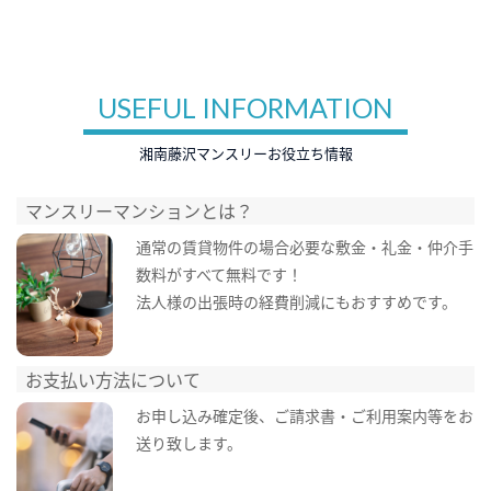
USEFUL INFORMATION
湘南藤沢マンスリーお役立ち情報
マンスリーマンションとは？
通常の賃貸物件の場合必要な敷金・礼金・仲介手
数料がすべて無料です！
法人様の出張時の経費削減にもおすすめです。
お支払い方法について
お申し込み確定後、ご請求書・ご利用案内等をお
送り致します。