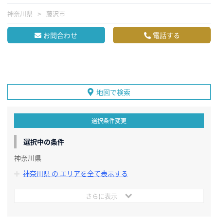
神奈川県
藤沢市
お問合わせ
電話する
地図で検索
選択条件変更
選択中の条件
神奈川県
神奈川県 の エリアを全て表示する
さらに表示