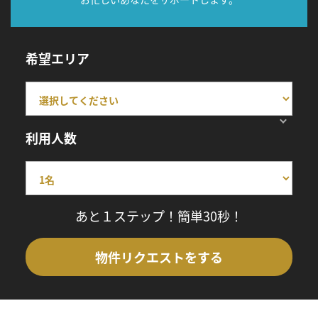
希望エリア
利用人数
あと１ステップ！簡単30秒！
物件リクエストをする