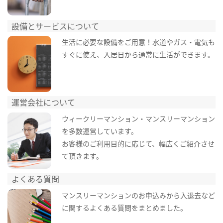
設備とサービスについて
生活に必要な設備をご用意！水道やガス・電気も
すぐに使え、入居日から通常に生活ができます。
運営会社について
ウィークリーマンション・マンスリーマンション
を多数運営しています。
お客様のご利用目的に応じて、幅広くご紹介させ
て頂きます。
よくある質問
マンスリーマンションのお申込みから入退去など
に関するよくある質問をまとめました。