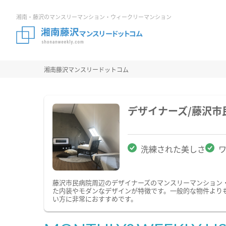
湘南・藤沢のマンスリーマンション・ウィークリーマンション
湘南藤沢マンスリードットコム
デザイナーズ/藤沢
洗練された美しさ
藤沢市民病院周辺のデザイナーズのマンスリーマンション
た内装やモダンなデザインが特徴です。一般的な物件より
い方に非常におすすめです。