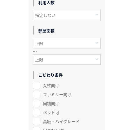
利用人数
部屋面積
～
こだわり条件
女性向け
ファミリー向け
同棲向け
ペット可
高級・ハイグレード