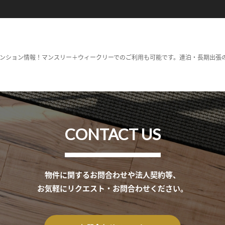
ンション情報！マンスリー＋ウィークリーでのご利用も可能です。連泊・長期出張
CONTACT US
物件に関するお問合わせや法人契約等、
お気軽にリクエスト・お問合わせください。