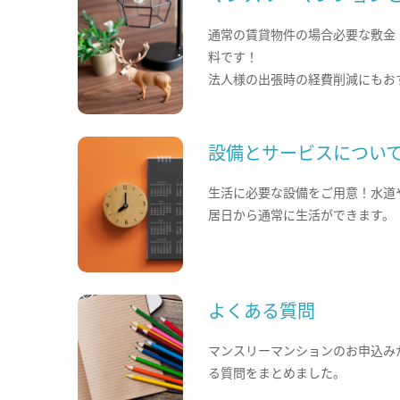
通常の賃貸物件の場合必要な敷金
料です！
法人様の出張時の経費削減にもお
設備とサービスについ
生活に必要な設備をご用意！水道
居日から通常に生活ができます。
よくある質問
マンスリーマンションのお申込み
る質問をまとめました。