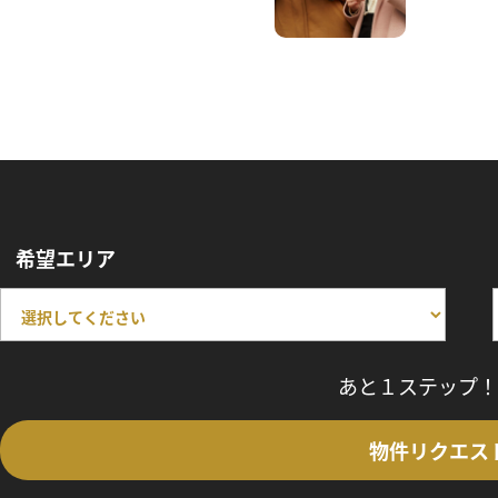
希望エリア
あと１ステップ！
物件リクエス