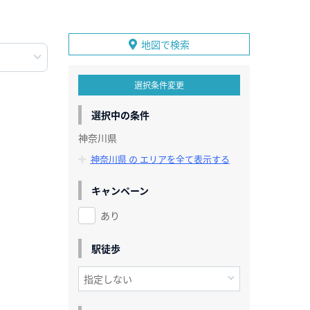
地図で検索
選択条件変更
選択中の条件
神奈川県
神奈川県 の エリアを全て表示する
キャンペーン
あり
駅徒歩