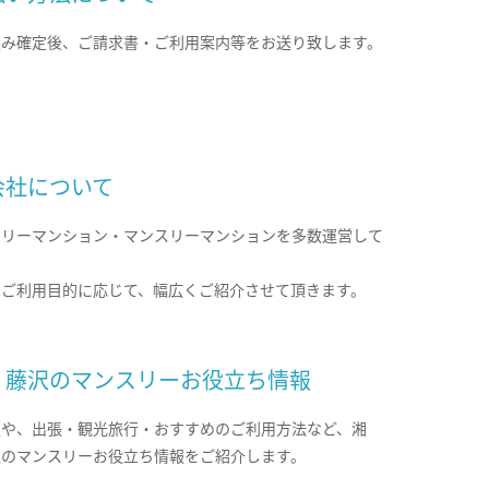
込み確定後、ご請求書・ご利用案内等をお送り致します。
会社について
クリーマンション・マンスリーマンションを多数運営して
。
のご利用目的に応じて、幅広くご紹介させて頂きます。
・藤沢のマンスリーお役立ち情報
報や、出張・観光旅行・おすすめのご利用方法など、湘
沢のマンスリーお役立ち情報をご紹介します。