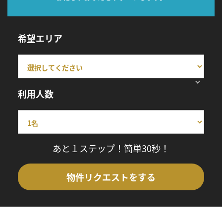
希望エリア
利用人数
あと１ステップ！簡単30秒！
物件リクエストをする