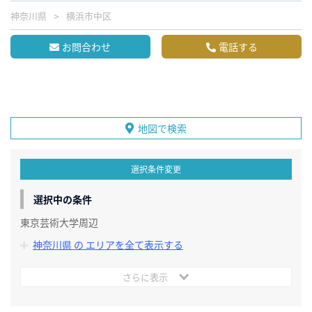
神奈川県
横浜市中区
お問合わせ
電話する
地図で検索
選択条件変更
選択中の条件
東京芸術大学周辺
神奈川県 の エリアを全て表示する
さらに表示