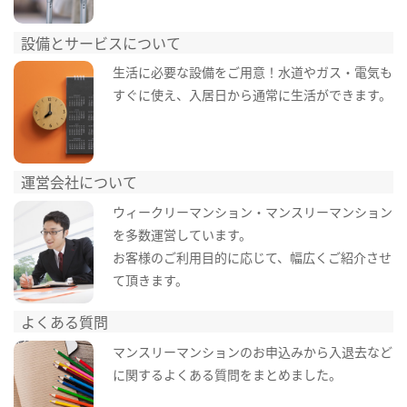
設備とサービスについて
生活に必要な設備をご用意！水道やガス・電気も
すぐに使え、入居日から通常に生活ができます。
運営会社について
ウィークリーマンション・マンスリーマンション
を多数運営しています。
お客様のご利用目的に応じて、幅広くご紹介させ
て頂きます。
よくある質問
マンスリーマンションのお申込みから入退去など
に関するよくある質問をまとめました。