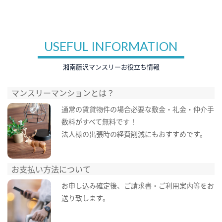
USEFUL INFORMATION
湘南藤沢マンスリーお役立ち情報
マンスリーマンションとは？
通常の賃貸物件の場合必要な敷金・礼金・仲介手
数料がすべて無料です！
法人様の出張時の経費削減にもおすすめです。
お支払い方法について
お申し込み確定後、ご請求書・ご利用案内等をお
送り致します。