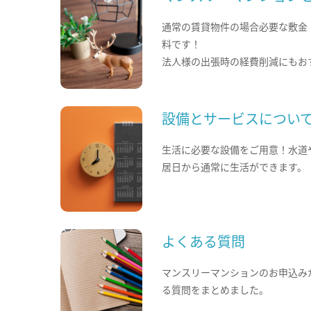
通常の賃貸物件の場合必要な敷金
料です！
法人様の出張時の経費削減にもお
設備とサービスについ
生活に必要な設備をご用意！水道
居日から通常に生活ができます。
よくある質問
マンスリーマンションのお申込み
る質問をまとめました。