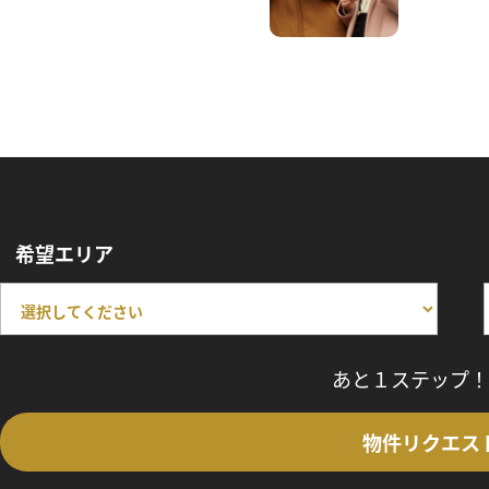
希望エリア
あと１ステップ！
物件リクエス