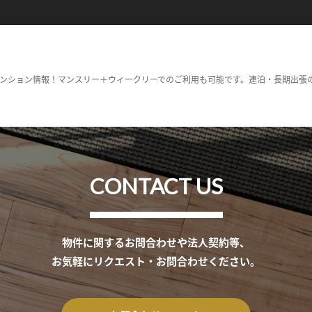
ンション情報！マンスリー＋ウィークリーでのご利用も可能です。連泊・長期出張
CONTACT US
物件に関するお問合わせや法人契約等、
お気軽にリクエスト・お問合わせください。