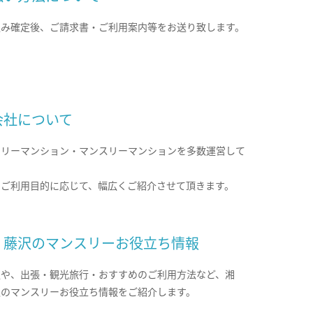
込み確定後、ご請求書・ご利用案内等をお送り致します。
会社について
クリーマンション・マンスリーマンションを多数運営して
。
のご利用目的に応じて、幅広くご紹介させて頂きます。
・藤沢のマンスリーお役立ち情報
報や、出張・観光旅行・おすすめのご利用方法など、湘
沢のマンスリーお役立ち情報をご紹介します。