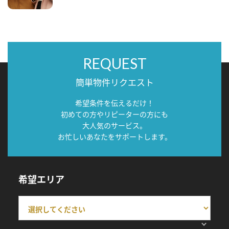
REQUEST
簡単物件リクエスト
希望条件を伝えるだけ！
初めての方やリピーターの方にも
大人気のサービス。
お忙しいあなたをサポートします。
希望エリア