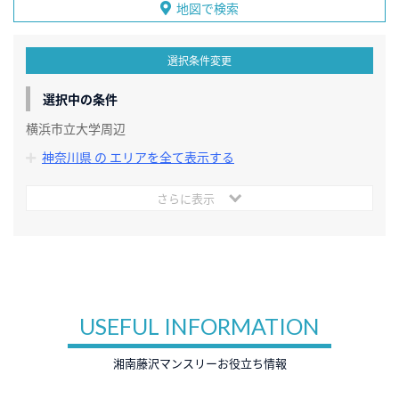
地図で検索
選択条件変更
選択中の条件
横浜市立大学周辺
神奈川県 の エリアを全て表示する
さらに表示
USEFUL INFORMATION
湘南藤沢マンスリーお役立ち情報