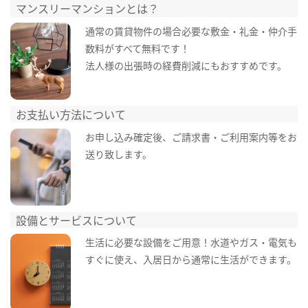
マンスリーマンションとは？
通常の賃貸物件の場合必要な敷金・礼金・仲介手
数料がすべて無料です！
法人様の出張時の経費削減にもおすすめです。
お支払い方法について
お申し込み確定後、ご請求書・ご利用案内等をお
送り致します。
設備とサービスについて
生活に必要な設備をご用意！水道やガス・電気も
すぐに使え、入居日から通常に生活ができます。