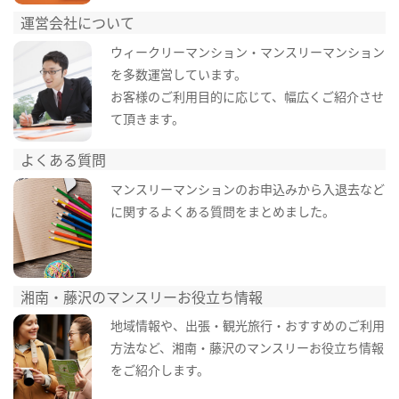
運営会社について
ウィークリーマンション・マンスリーマンション
を多数運営しています。
お客様のご利用目的に応じて、幅広くご紹介させ
て頂きます。
よくある質問
マンスリーマンションのお申込みから入退去など
に関するよくある質問をまとめました。
湘南・藤沢のマンスリーお役立ち情報
地域情報や、出張・観光旅行・おすすめのご利用
方法など、湘南・藤沢のマンスリーお役立ち情報
をご紹介します。