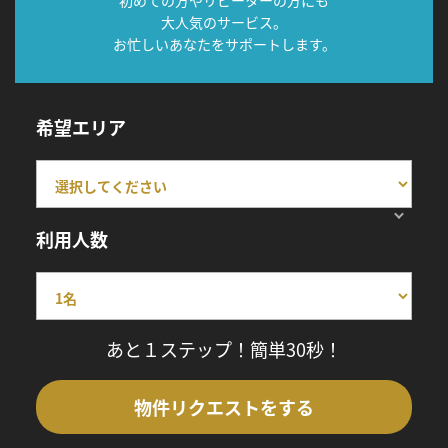
初めての方やリピーターの方にも
大人気のサービス。
お忙しいあなたをサポートします。
希望エリア
利用人数
あと１ステップ！簡単30秒！
物件リクエストをする