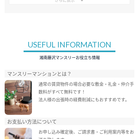
USEFUL INFORMATION
湘南藤沢マンスリーお役立ち情報
マンスリーマンションとは？
通常の賃貸物件の場合必要な敷金・礼金・仲介手
数料がすべて無料です！
法人様の出張時の経費削減にもおすすめです。
お支払い方法について
お申し込み確定後、ご請求書・ご利用案内等をお