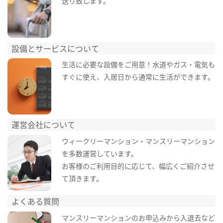
送り致します。
設備とサービスについて
生活に必要な設備をご用意！水道やガス・電気も
すぐに使え、入居日から通常に生活ができます。
運営会社について
ウィークリーマンション・マンスリーマンション
を多数運営しています。
お客様のご利用目的に応じて、幅広くご紹介させ
て頂きます。
よくある質問
マンスリーマンションのお申込みから入退去など