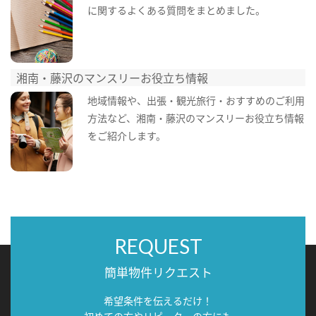
に関するよくある質問をまとめました。
湘南・藤沢のマンスリーお役立ち情報
地域情報や、出張・観光旅行・おすすめのご利用
方法など、湘南・藤沢のマンスリーお役立ち情報
をご紹介します。
REQUEST
簡単物件リクエスト
希望条件を伝えるだけ！