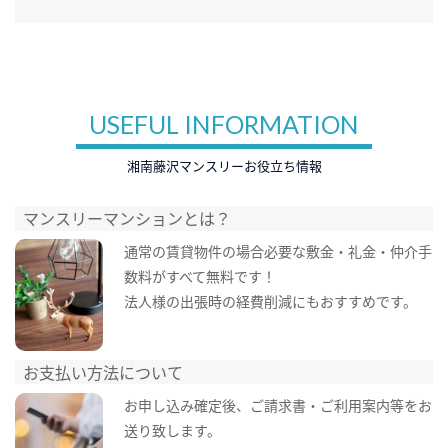
USEFUL INFORMATION
湘南藤沢マンスリーお役立ち情報
マンスリーマンションとは？
通常の賃貸物件の場合必要な敷金・礼金・仲介手
数料がすべて無料です！
法人様の出張時の経費削減にもおすすめです。
お支払い方法について
お申し込み確定後、ご請求書・ご利用案内等をお
送り致します。