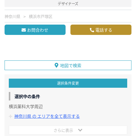
デザイナーズ
神奈川県
横浜市戸塚区
お問合わせ
電話する
地図で検索
選択条件変更
選択中の条件
横浜薬科大学周辺
神奈川県 の エリアを全て表示する
さらに表示