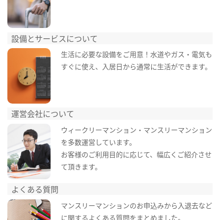
設備とサービスについて
生活に必要な設備をご用意！水道やガス・電気も
すぐに使え、入居日から通常に生活ができます。
運営会社について
ウィークリーマンション・マンスリーマンション
を多数運営しています。
お客様のご利用目的に応じて、幅広くご紹介させ
て頂きます。
よくある質問
マンスリーマンションのお申込みから入退去など
に関するよくある質問をまとめました。