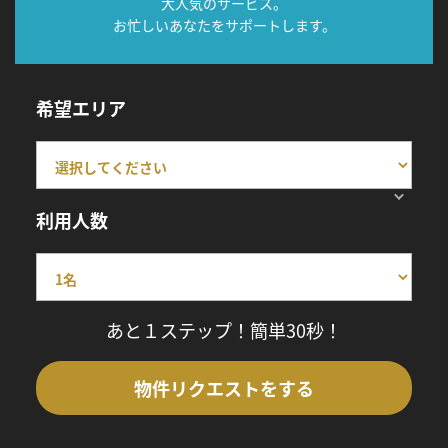
大人気のサービス。
お忙しいあなたをサポートします。
希望エリア
利用人数
あと１ステップ！簡単30秒！
物件リクエストをする