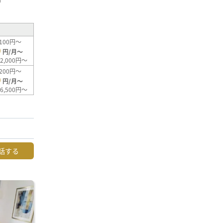
100円～
0
円/月～
2,000円～
200円～
0
円/月～
6,500円～
話する