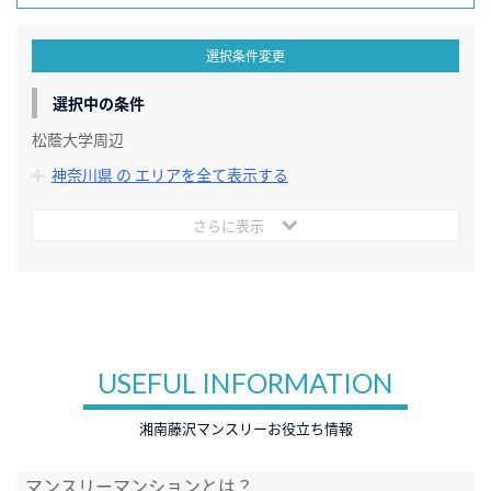
選択条件変更
選択中の条件
松蔭大学周辺
神奈川県 の エリアを全て表示する
さらに表示
USEFUL INFORMATION
湘南藤沢マンスリーお役立ち情報
マンスリーマンションとは？