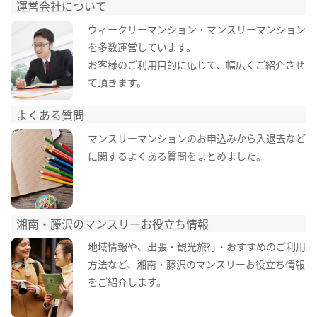
運営会社について
ウィークリーマンション・マンスリーマンション
を多数運営しています。
お客様のご利用目的に応じて、幅広くご紹介させ
て頂きます。
よくある質問
マンスリーマンションのお申込みから入退去など
に関するよくある質問をまとめました。
湘南・藤沢のマンスリーお役立ち情報
地域情報や、出張・観光旅行・おすすめのご利用
方法など、湘南・藤沢のマンスリーお役立ち情報
をご紹介します。