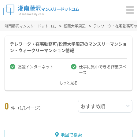
湘南藤沢マンスリードットコム
松蔭大学周辺
テレワーク・在宅勤務可
テレワーク・在宅勤務可/松蔭大学周辺のマンスリーマンショ
ン・ウィークリーマンション情報
高速インターネット
仕事に集中できる作業スペ
ース
もっと見る
0
件（1/1ページ）
地図で検索