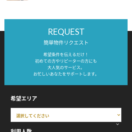
REQUEST
簡単物件リクエスト
希望条件を伝えるだけ！
初めての方やリピーターの方にも
大人気のサービス。
お忙しいあなたをサポートします。
希望エリア
利用人数