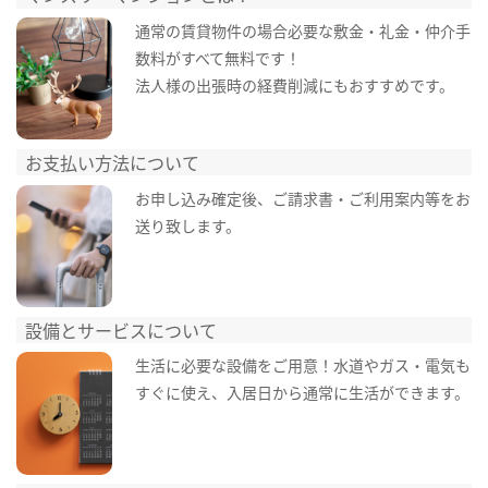
通常の賃貸物件の場合必要な敷金・礼金・仲介手
数料がすべて無料です！
法人様の出張時の経費削減にもおすすめです。
お支払い方法について
お申し込み確定後、ご請求書・ご利用案内等をお
送り致します。
設備とサービスについて
生活に必要な設備をご用意！水道やガス・電気も
すぐに使え、入居日から通常に生活ができます。