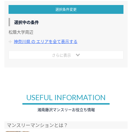
選択条件変更
選択中の条件
松蔭大学周辺
神奈川県 の エリアを全て表示する
さらに表示
USEFUL INFORMATION
湘南藤沢マンスリーお役立ち情報
マンスリーマンションとは？