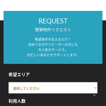
REQUEST
簡単物件リクエスト
希望条件を伝えるだけ！
初めての方やリピーターの方にも
大人気のサービス。
お忙しいあなたをサポートします。
希望エリア
利用人数