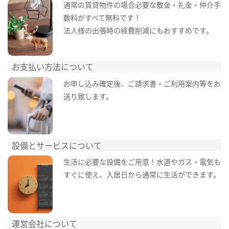
通常の賃貸物件の場合必要な敷金・礼金・仲介手
数料がすべて無料です！
法人様の出張時の経費削減にもおすすめです。
お支払い方法について
お申し込み確定後、ご請求書・ご利用案内等をお
送り致します。
設備とサービスについて
生活に必要な設備をご用意！水道やガス・電気も
すぐに使え、入居日から通常に生活ができます。
運営会社について