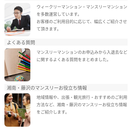
ウィークリーマンション・マンスリーマンション
を多数運営しています。
お客様のご利用目的に応じて、幅広くご紹介させ
て頂きます。
よくある質問
マンスリーマンションのお申込みから入退去など
に関するよくある質問をまとめました。
湘南・藤沢のマンスリーお役立ち情報
地域情報や、出張・観光旅行・おすすめのご利用
方法など、湘南・藤沢のマンスリーお役立ち情報
をご紹介します。