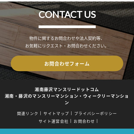
CONTACT US
物件に関するお問合わせや法人契約等、
お気軽にリクエスト・お問合わせください。
お問合わせフォーム
湘南藤沢マンスリードットコム
湘南・藤沢のマンスリーマンション・ウィークリーマンショ
ン
関連リンク
サイトマップ
プライバシーポリシー
サイト運営会社
お問合わせ