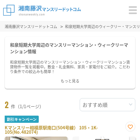
湘南藤沢マンスリードットコム
和泉短期大学周辺のウィークリー・マンスリ
和泉短期大学周辺のマンスリーマンション・ウィークリーマ
ンション情報
和泉短期大学周辺のマンスリーマンション・ウィークリーマンション賃
貸物件一覧を掲載中。敷金・礼金無料、家具・家電付をご紹介。こだわ
り条件での絞込みも簡単！
もっと見る
2
件（1/1ページ）
割引キャンペーン
Kマンスリー相模原駅南口(504号線） 105・1K-
105(No.482074)
お気
に入