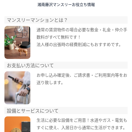
湘南藤沢マンスリーお役立ち情報
マンスリーマンションとは？
通常の賃貸物件の場合必要な敷金・礼金・仲介手
数料がすべて無料です！
法人様の出張時の経費削減にもおすすめです。
お支払い方法について
お申し込み確定後、ご請求書・ご利用案内等をお
送り致します。
設備とサービスについて
生活に必要な設備をご用意！水道やガス・電気も
すぐに使え、入居日から通常に生活ができます。