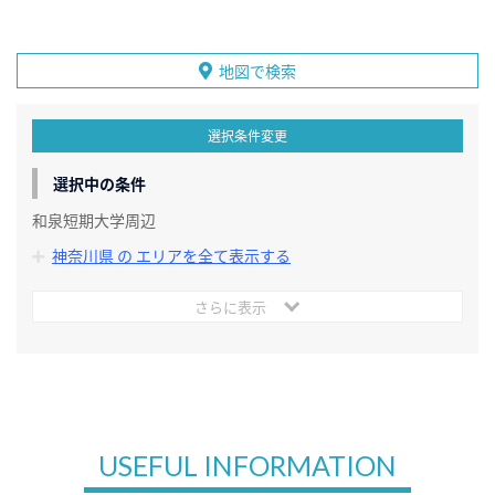
地図で検索
選択条件変更
選択中の条件
和泉短期大学周辺
神奈川県 の エリアを全て表示する
さらに表示
USEFUL INFORMATION