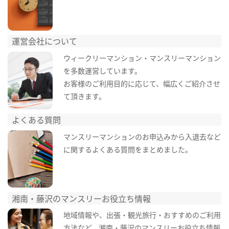
運営会社について
ウィークリーマンション・マンスリーマンション
を多数運営しています。
お客様のご利用目的に応じて、幅広くご紹介させ
て頂きます。
よくある質問
マンスリーマンションのお申込みから入退去など
に関するよくある質問をまとめました。
湘南・藤沢のマンスリーお役立ち情報
地域情報や、出張・観光旅行・おすすめのご利用
方法など、湘南・藤沢のマンスリーお役立ち情報