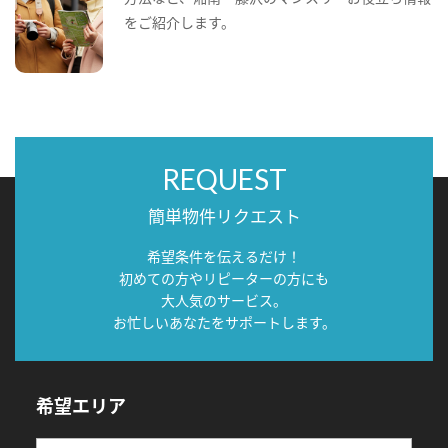
をご紹介します。
REQUEST
簡単物件リクエスト
希望条件を伝えるだけ！
初めての方やリピーターの方にも
大人気のサービス。
お忙しいあなたをサポートします。
希望エリア