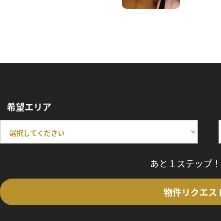
希望エリア
あと１ステップ！
物件リクエス