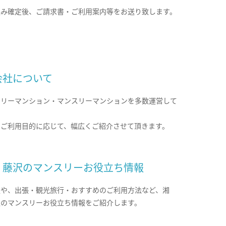
込み確定後、ご請求書・ご利用案内等をお送り致します。
会社について
クリーマンション・マンスリーマンションを多数運営して
。
のご利用目的に応じて、幅広くご紹介させて頂きます。
・藤沢のマンスリーお役立ち情報
報や、出張・観光旅行・おすすめのご利用方法など、湘
沢のマンスリーお役立ち情報をご紹介します。