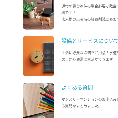
通常の賃貸物件の場合必要な敷金
料です！
法人様の出張時の経費削減にもお
設備とサービスについ
生活に必要な設備をご用意！水道
居日から通常に生活ができます。
よくある質問
マンスリーマンションのお申込み
る質問をまとめました。