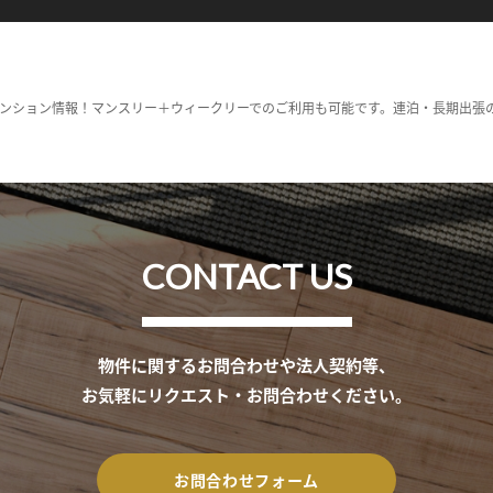
ンション情報！マンスリー＋ウィークリーでのご利用も可能です。連泊・長期出張
CONTACT US
物件に関するお問合わせや法人契約等、
お気軽にリクエスト・お問合わせください。
お問合わせフォーム