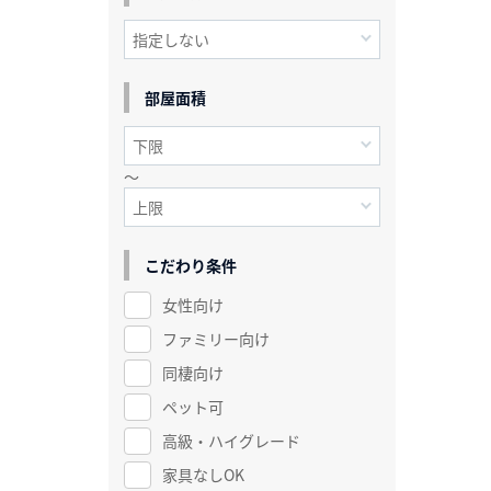
部屋面積
～
こだわり条件
女性向け
ファミリー向け
同棲向け
ペット可
高級・ハイグレード
家具なしOK