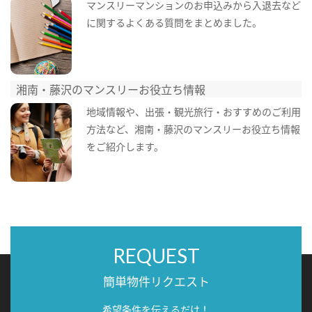
マンスリーマンションのお申込みから入退去など
に関するよくある質問をまとめました。
湘南・藤沢のマンスリーお役立ち情報
地域情報や、出張・観光旅行・おすすめのご利用
方法など、湘南・藤沢のマンスリーお役立ち情報
をご紹介します。
REQUEST
簡単物件リクエスト
希望条件を伝えるだけ！