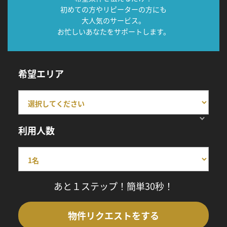
初めての方やリピーターの方にも
大人気のサービス。
お忙しいあなたをサポートします。
希望エリア
利用人数
あと１ステップ！簡単30秒！
物件リクエストをする