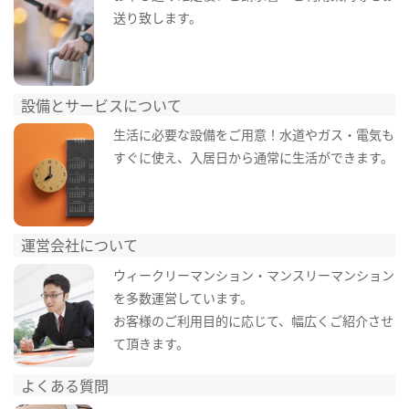
送り致します。
設備とサービスについて
生活に必要な設備をご用意！水道やガス・電気も
すぐに使え、入居日から通常に生活ができます。
運営会社について
ウィークリーマンション・マンスリーマンション
を多数運営しています。
お客様のご利用目的に応じて、幅広くご紹介させ
て頂きます。
よくある質問