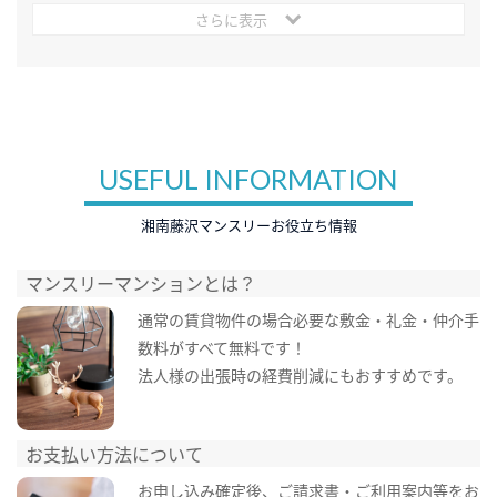
さらに表示
USEFUL INFORMATION
湘南藤沢マンスリーお役立ち情報
マンスリーマンションとは？
通常の賃貸物件の場合必要な敷金・礼金・仲介手
数料がすべて無料です！
法人様の出張時の経費削減にもおすすめです。
お支払い方法について
お申し込み確定後、ご請求書・ご利用案内等をお