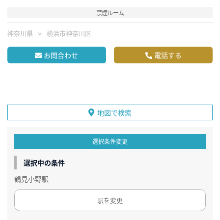
禁煙ルーム
神奈川県
横浜市神奈川区
お問合わせ
電話する
地図で検索
選択条件変更
選択中の条件
鶴見小野駅
駅を変更