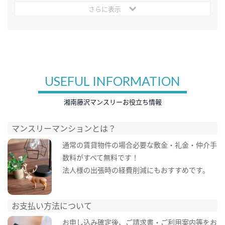
さらに表示
USEFUL INFORMATION
湘南藤沢マンスリーお役立ち情報
マンスリーマンションとは？
通常の賃貸物件の場合必要な敷金・礼金・仲介手
数料がすべて無料です！
法人様の出張時の経費削減にもおすすめです。
お支払い方法について
お申し込み確定後、ご請求書・ご利用案内等をお