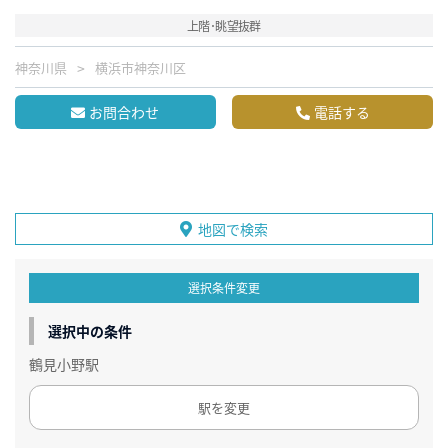
上階･眺望抜群
神奈川県
横浜市神奈川区
お問合わせ
電話する
地図で検索
選択条件変更
選択中の条件
鶴見小野駅
駅を変更