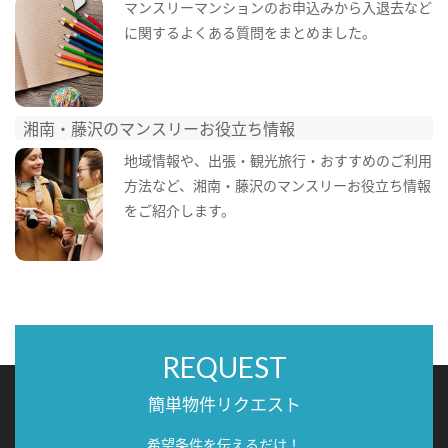
マンスリーマンションのお申込みから入退去など
に関するよくある質問をまとめました。
湘南・藤沢のマンスリーお役立ち情報
地域情報や、出張・観光旅行・おすすめのご利用
方法など、湘南・藤沢のマンスリーお役立ち情報
をご紹介します。
REQUEST
簡単物件リクエスト
希望条件を伝えるだけ！