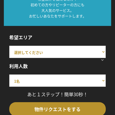
初めての方やリピーターの方にも
大人気のサービス。
お忙しいあなたをサポートします。
希望エリア
利用人数
あと１ステップ！簡単30秒！
物件リクエストをする