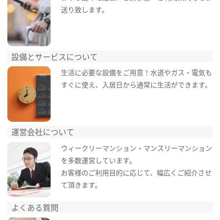
送り致します。
設備とサービスについて
生活に必要な設備をご用意！水道やガス・電気も
すぐに使え、入居日から通常に生活ができます。
運営会社について
ウィークリーマンション・マンスリーマンション
を多数運営しています。
お客様のご利用目的に応じて、幅広くご紹介させ
て頂きます。
よくある質問