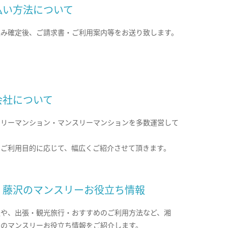
払い方法について
込み確定後、ご請求書・ご利用案内等をお送り致します。
会社について
クリーマンション・マンスリーマンションを多数運営して
。
のご利用目的に応じて、幅広くご紹介させて頂きます。
・藤沢のマンスリーお役立ち情報
報や、出張・観光旅行・おすすめのご利用方法など、湘
沢のマンスリーお役立ち情報をご紹介します。