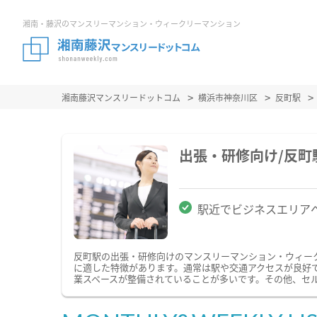
湘南・藤沢のマンスリーマンション・ウィークリーマンション
湘南藤沢マンスリードットコム
横浜市神奈川区
反町駅
出張・研修向け/反
駅近でビジネスエリア
反町駅の出張・研修向けのマンスリーマンション・ウィー
に適した特徴があります。通常は駅や交通アクセスが良好で
業スペースが整備されていることが多いです。その他、セ