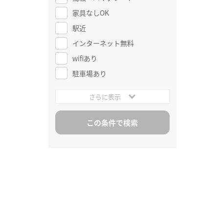
家具なしOK
駅近
インターネット無料
wifiあり
駐車場あり
さらに表示