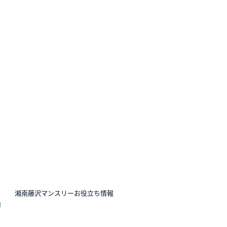
N
湘南藤沢マンスリーお役立ち情報