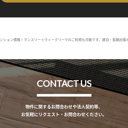
ンション情報！マンスリー＋ウィークリーでのご利用も可能です。連泊・長期出張
CONTACT US
物件に関するお問合わせや法人契約等、
お気軽にリクエスト・お問合わせください。