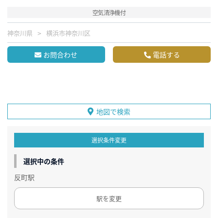
空気清浄機付
神奈川県
横浜市神奈川区
お問合わせ
電話する
地図で検索
選択条件変更
選択中の条件
反町駅
駅を変更