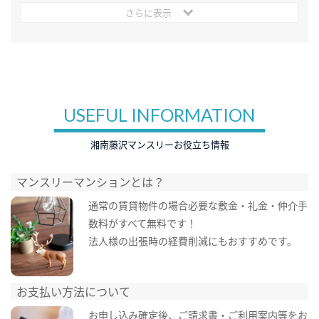
さらに表示
USEFUL INFORMATION
湘南藤沢マンスリーお役立ち情報
マンスリーマンションとは？
通常の賃貸物件の場合必要な敷金・礼金・仲介手
数料がすべて無料です！
法人様の出張時の経費削減にもおすすめです。
お支払い方法について
お申し込み確定後、ご請求書・ご利用案内等をお