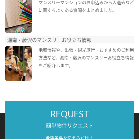
マンスリーマンションのお申込みから入退去など
に関するよくある質問をまとめました。
湘南・藤沢のマンスリーお役立ち情報
地域情報や、出張・観光旅行・おすすめのご利用
方法など、湘南・藤沢のマンスリーお役立ち情報
をご紹介します。
REQUEST
簡単物件リクエスト
希望条件を伝えるだけ！