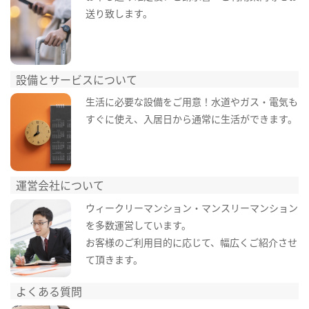
送り致します。
設備とサービスについて
生活に必要な設備をご用意！水道やガス・電気も
すぐに使え、入居日から通常に生活ができます。
運営会社について
ウィークリーマンション・マンスリーマンション
を多数運営しています。
お客様のご利用目的に応じて、幅広くご紹介させ
て頂きます。
よくある質問