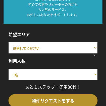
初めての方やリピーターの方にも
大人気のサービス。
お忙しいあなたをサポートします。
希望エリア
利用人数
あと１ステップ！簡単30秒！
物件リクエストをする