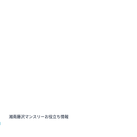
N
湘南藤沢マンスリーお役立ち情報