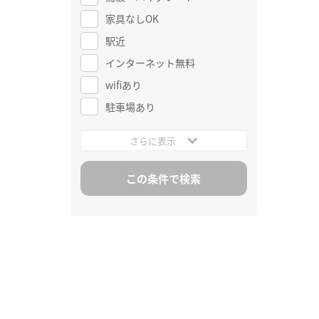
家具なしOK
駅近
インターネット無料
wifiあり
駐車場あり
さらに表示