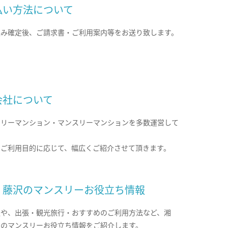
払い方法について
込み確定後、ご請求書・ご利用案内等をお送り致します。
会社について
クリーマンション・マンスリーマンションを多数運営して
。
のご利用目的に応じて、幅広くご紹介させて頂きます。
・藤沢のマンスリーお役立ち情報
報や、出張・観光旅行・おすすめのご利用方法など、湘
沢のマンスリーお役立ち情報をご紹介します。