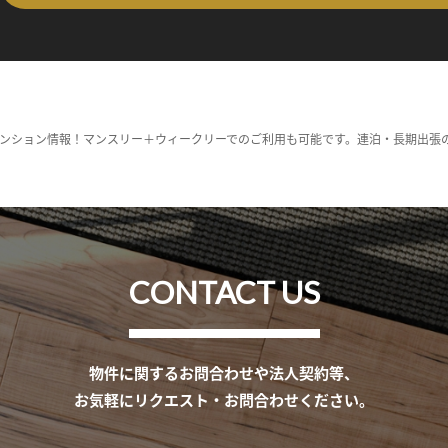
ンション情報！マンスリー＋ウィークリーでのご利用も可能です。連泊・長期出張
CONTACT US
物件に関するお問合わせや法人契約等、
お気軽にリクエスト・お問合わせください。