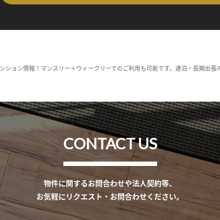
ンション情報！マンスリー＋ウィークリーでのご利用も可能です。連泊・長期出張
CONTACT US
物件に関するお問合わせや法人契約等、
お気軽にリクエスト・お問合わせください。