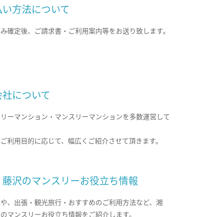
払い方法について
込み確定後、ご請求書・ご利用案内等をお送り致します。
会社について
クリーマンション・マンスリーマンションを多数運営して
。
のご利用目的に応じて、幅広くご紹介させて頂きます。
・藤沢のマンスリーお役立ち情報
報や、出張・観光旅行・おすすめのご利用方法など、湘
沢のマンスリーお役立ち情報をご紹介します。