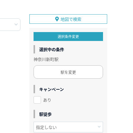
地図で検索
選択条件変更
選択中の条件
神奈川新町駅
駅を変更
キャンペーン
あり
駅徒歩