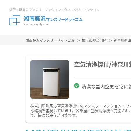
湘南・藤沢のマンスリーマンション・ウィークリーマンション
湘南藤沢マンスリードットコム
横浜市神奈川区
神奈川新
空気清浄機付/神奈
清潔な室内空気を常に
神奈川新町駅の空気清浄機付のマンスリーマンション・ウ
な環境を重視しています。各部屋に空気清浄機が完備され
て、快適な滞在が可能です。