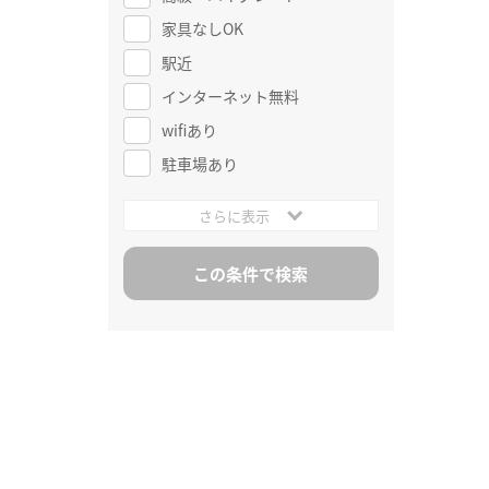
家具なしOK
駅近
インターネット無料
wifiあり
駐車場あり
さらに表示