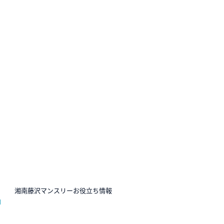
N
湘南藤沢マンスリーお役立ち情報