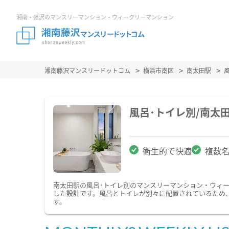
湘南・藤沢のマンスリーマンション・ウィークリーマンション
湘南藤沢マンスリードットコム
横浜市南区
南太田駅
風呂･トイレ別/南太
衛生的で快適
複数
南太田駅の風呂･トイレ別のマンスリーマンション・ウィ
した設計です。風呂とトイレが別々に配置されているため
す。