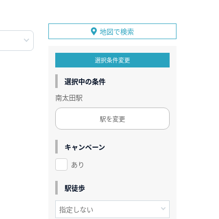
地図で検索
選択条件変更
選択中の条件
南太田駅
駅を変更
キャンペーン
あり
駅徒歩