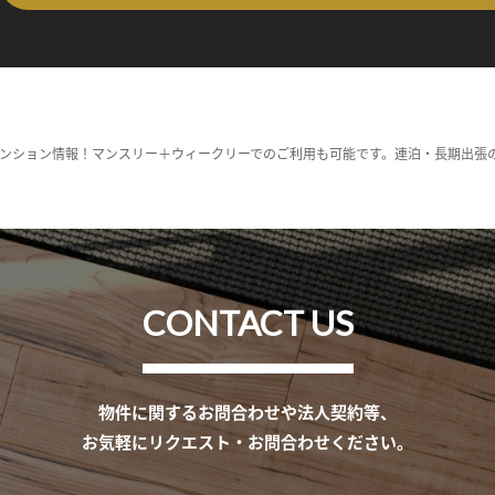
ンション情報！マンスリー＋ウィークリーでのご利用も可能です。連泊・長期出張
CONTACT US
物件に関するお問合わせや法人契約等、
お気軽にリクエスト・お問合わせください。