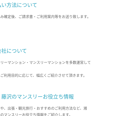
払い方法について
込み確定後、ご請求書・ご利用案内等をお送り致します。
会社について
クリーマンション・マンスリーマンションを多数運営して
。
のご利用目的に応じて、幅広くご紹介させて頂きます。
・藤沢のマンスリーお役立ち情報
報や、出張・観光旅行・おすすめのご利用方法など、湘
沢のマンスリーお役立ち情報をご紹介します。