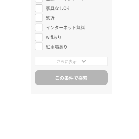
家具なしOK
駅近
インターネット無料
wifiあり
駐車場あり
さらに表示