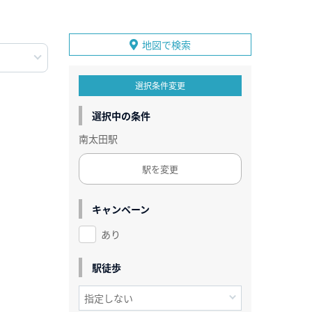
地図で検索
選択条件変更
選択中の条件
南太田駅
駅を変更
キャンペーン
あり
駅徒歩