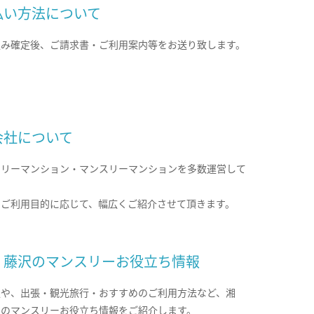
払い方法について
込み確定後、ご請求書・ご利用案内等をお送り致します。
会社について
クリーマンション・マンスリーマンションを多数運営して
。
のご利用目的に応じて、幅広くご紹介させて頂きます。
・藤沢のマンスリーお役立ち情報
報や、出張・観光旅行・おすすめのご利用方法など、湘
沢のマンスリーお役立ち情報をご紹介します。