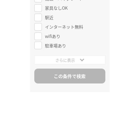
家具なしOK
駅近
インターネット無料
wifiあり
駐車場あり
さらに表示