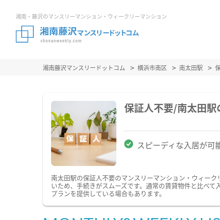
湘南・藤沢のマンスリーマンション・ウィークリーマンション
湘南藤沢マンスリードットコム
横浜市南区
南太田駅
保証人不要/南太田
スピーディな入居が可
南太田駅の保証人不要のマンスリーマンション・ウィーク
いため、手続きがスムーズです。通常の賃貸物件と比べて
プランを提供している場合もあります。