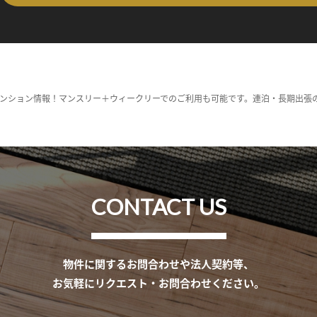
ンション情報！マンスリー＋ウィークリーでのご利用も可能です。連泊・長期出張
CONTACT US
物件に関するお問合わせや法人契約等、
お気軽にリクエスト・お問合わせください。