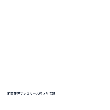
N
湘南藤沢マンスリーお役立ち情報