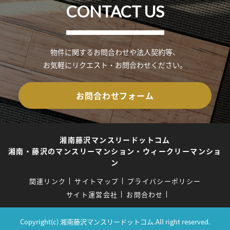
CONTACT US
物件に関するお問合わせや法人契約等、
お気軽にリクエスト・お問合わせください。
お問合わせフォーム
湘南藤沢マンスリードットコム
湘南・藤沢のマンスリーマンション・ウィークリーマンショ
ン
関連リンク
サイトマップ
プライバシーポリシー
サイト運営会社
お問合わせ
Copyright(c) 湘南藤沢マンスリードットコム.All right reserved.