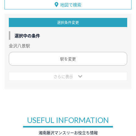
地図で検索
選択条件変更
選択中の条件
金沢八景駅
駅を変更
さらに表示
USEFUL INFORMATION
湘南藤沢マンスリーお役立ち情報