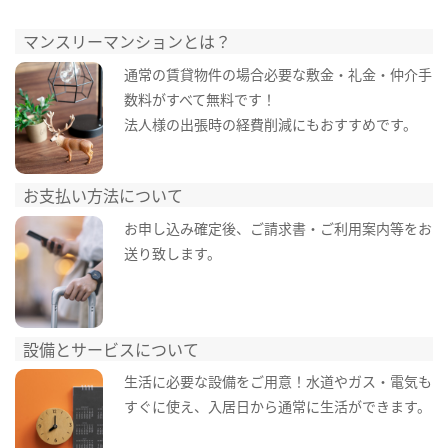
マンスリーマンションとは？
通常の賃貸物件の場合必要な敷金・礼金・仲介手
数料がすべて無料です！
法人様の出張時の経費削減にもおすすめです。
お支払い方法について
お申し込み確定後、ご請求書・ご利用案内等をお
送り致します。
設備とサービスについて
生活に必要な設備をご用意！水道やガス・電気も
すぐに使え、入居日から通常に生活ができます。