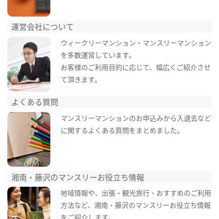
運営会社について
ウィークリーマンション・マンスリーマンション
を多数運営しています。
お客様のご利用目的に応じて、幅広くご紹介させ
て頂きます。
よくある質問
マンスリーマンションのお申込みから入退去など
に関するよくある質問をまとめました。
湘南・藤沢のマンスリーお役立ち情報
地域情報や、出張・観光旅行・おすすめのご利用
方法など、湘南・藤沢のマンスリーお役立ち情報
をご紹介します。