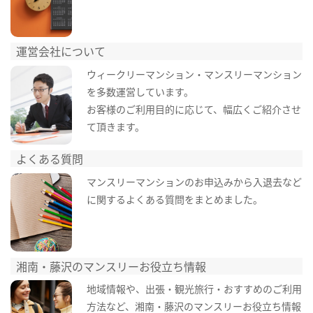
運営会社について
ウィークリーマンション・マンスリーマンション
を多数運営しています。
お客様のご利用目的に応じて、幅広くご紹介させ
て頂きます。
よくある質問
マンスリーマンションのお申込みから入退去など
に関するよくある質問をまとめました。
湘南・藤沢のマンスリーお役立ち情報
地域情報や、出張・観光旅行・おすすめのご利用
方法など、湘南・藤沢のマンスリーお役立ち情報