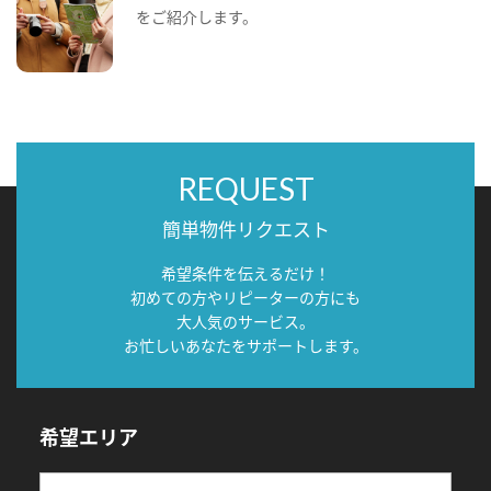
をご紹介します。
REQUEST
簡単物件リクエスト
希望条件を伝えるだけ！
初めての方やリピーターの方にも
大人気のサービス。
お忙しいあなたをサポートします。
希望エリア