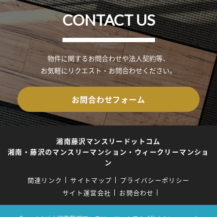
CONTACT US
物件に関するお問合わせや法人契約等、
お気軽にリクエスト・お問合わせください。
お問合わせフォーム
湘南藤沢マンスリードットコム
湘南・藤沢のマンスリーマンション・ウィークリーマンショ
ン
関連リンク
サイトマップ
プライバシーポリシー
サイト運営会社
お問合わせ