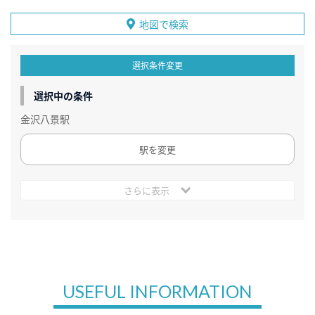
地図で検索
選択条件変更
選択中の条件
金沢八景駅
駅を変更
さらに表示
USEFUL INFORMATION