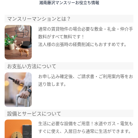
湘南藤沢マンスリーお役立ち情報
マンスリーマンションとは？
通常の賃貸物件の場合必要な敷金・礼金・仲介手
数料がすべて無料です！
法人様の出張時の経費削減にもおすすめです。
お支払い方法について
お申し込み確定後、ご請求書・ご利用案内等をお
送り致します。
設備とサービスについて
生活に必要な設備をご用意！水道やガス・電気も
すぐに使え、入居日から通常に生活ができます。