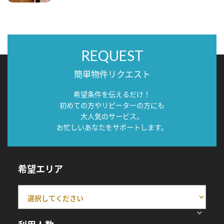
REQUEST
簡単物件リクエスト
希望条件を伝えるだけ！
初めての方やリピーターの方にも
大人気のサービス。
お忙しいあなたをサポートします。
希望エリア