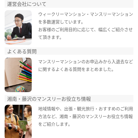
運営会社について
ウィークリーマンション・マンスリーマンション
を多数運営しています。
お客様のご利用目的に応じて、幅広くご紹介させ
て頂きます。
よくある質問
マンスリーマンションのお申込みから入退去など
に関するよくある質問をまとめました。
湘南・藤沢のマンスリーお役立ち情報
地域情報や、出張・観光旅行・おすすめのご利用
方法など、湘南・藤沢のマンスリーお役立ち情報
をご紹介します。