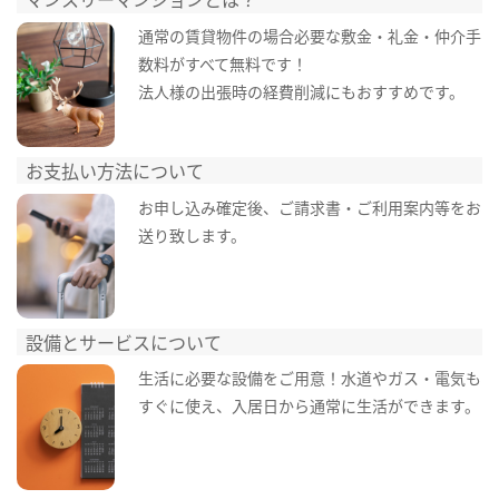
通常の賃貸物件の場合必要な敷金・礼金・仲介手
数料がすべて無料です！
法人様の出張時の経費削減にもおすすめです。
お支払い方法について
お申し込み確定後、ご請求書・ご利用案内等をお
送り致します。
設備とサービスについて
生活に必要な設備をご用意！水道やガス・電気も
すぐに使え、入居日から通常に生活ができます。