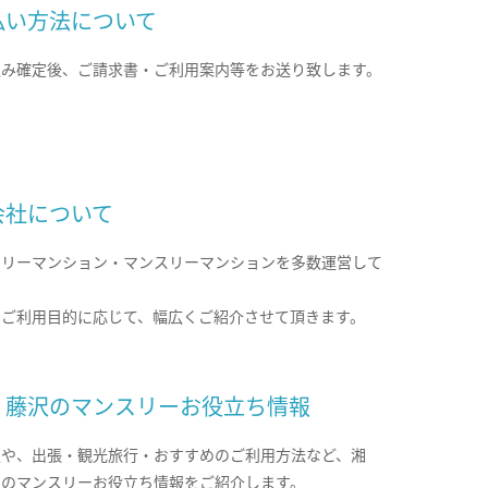
払い方法について
込み確定後、ご請求書・ご利用案内等をお送り致します。
会社について
クリーマンション・マンスリーマンションを多数運営して
。
のご利用目的に応じて、幅広くご紹介させて頂きます。
・藤沢のマンスリーお役立ち情報
報や、出張・観光旅行・おすすめのご利用方法など、湘
沢のマンスリーお役立ち情報をご紹介します。