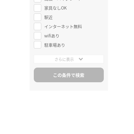
家具なしOK
駅近
インターネット無料
wifiあり
駐車場あり
さらに表示