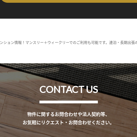
ンション情報！マンスリー＋ウィークリーでのご利用も可能です。連泊・長期出張
CONTACT US
物件に関するお問合わせや法人契約等、
お気軽にリクエスト・お問合わせください。