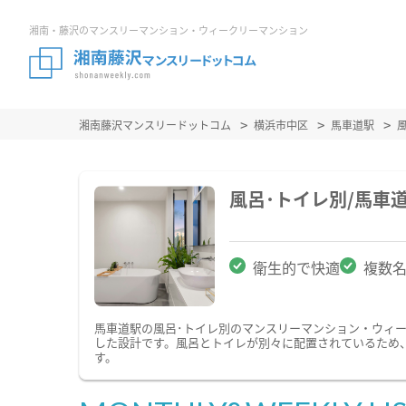
湘南・藤沢のマンスリーマンション・ウィークリーマンション
湘南藤沢マンスリードットコム
横浜市中区
馬車道駅
風呂･トイレ別/馬車
衛生的で快適
複数
馬車道駅の風呂･トイレ別のマンスリーマンション・ウィ
した設計です。風呂とトイレが別々に配置されているため
す。