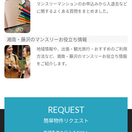
マンスリーマンションのお申込みから入退去など
に関するよくある質問をまとめました。
湘南・藤沢のマンスリーお役立ち情報
地域情報や、出張・観光旅行・おすすめのご利用
方法など、湘南・藤沢のマンスリーお役立ち情報
をご紹介します。
REQUEST
簡単物件リクエスト