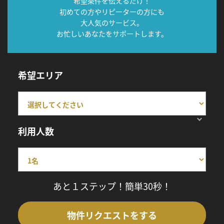
希望条件を伝えるだけ！
初めての方やリピーターの方にも
大人気のサービス。
お忙しいあなたをサポートします。
希望エリア
利用人数
あと１ステップ！簡単30秒！
物件リクエストをする