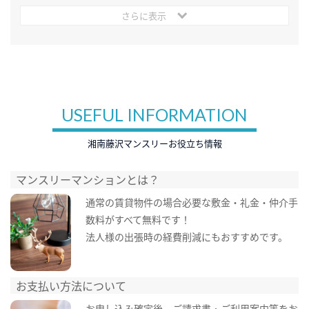
さらに表示
USEFUL INFORMATION
湘南藤沢マンスリーお役立ち情報
マンスリーマンションとは？
通常の賃貸物件の場合必要な敷金・礼金・仲介手
数料がすべて無料です！
法人様の出張時の経費削減にもおすすめです。
お支払い方法について
お申し込み確定後、ご請求書・ご利用案内等をお