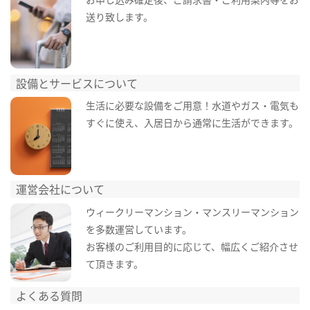
送り致します。
設備とサービスについて
生活に必要な設備をご用意！水道やガス・電気も
すぐに使え、入居日から通常に生活ができます。
運営会社について
ウィークリーマンション・マンスリーマンション
を多数運営しています。
お客様のご利用目的に応じて、幅広くご紹介させ
て頂きます。
よくある質問