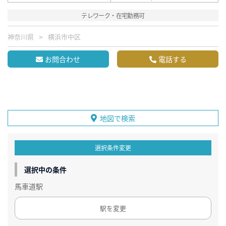
テレワーク・在宅勤務可
神奈川県
横浜市中区
お問合わせ
電話する
地図で検索
選択条件変更
選択中の条件
馬車道駅
駅を変更