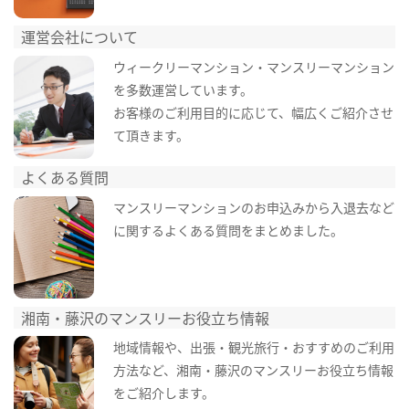
運営会社について
ウィークリーマンション・マンスリーマンション
を多数運営しています。
お客様のご利用目的に応じて、幅広くご紹介させ
て頂きます。
よくある質問
マンスリーマンションのお申込みから入退去など
に関するよくある質問をまとめました。
湘南・藤沢のマンスリーお役立ち情報
地域情報や、出張・観光旅行・おすすめのご利用
方法など、湘南・藤沢のマンスリーお役立ち情報
をご紹介します。