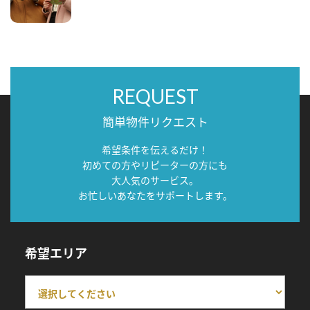
REQUEST
簡単物件リクエスト
希望条件を伝えるだけ！
初めての方やリピーターの方にも
大人気のサービス。
お忙しいあなたをサポートします。
希望エリア