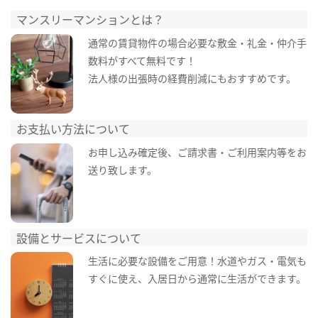
マンスリーマンションとは？
通常の賃貸物件の場合必要な敷金・礼金・仲介手
数料がすべて無料です！
法人様の出張時の経費削減にもおすすめです。
お支払い方法について
お申し込み確定後、ご請求書・ご利用案内等をお
送り致します。
設備とサービスについて
生活に必要な設備をご用意！水道やガス・電気も
すぐに使え、入居日から通常に生活ができます。