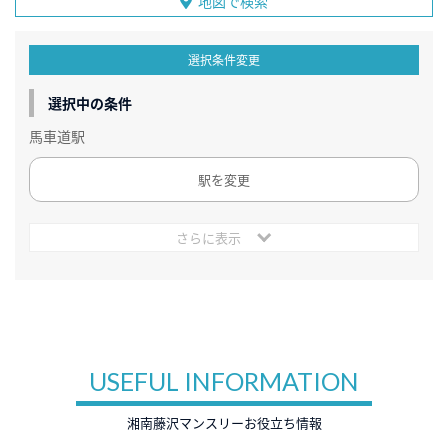
地図で検索
選択条件変更
選択中の条件
馬車道駅
駅を変更
さらに表示
USEFUL INFORMATION
湘南藤沢マンスリーお役立ち情報